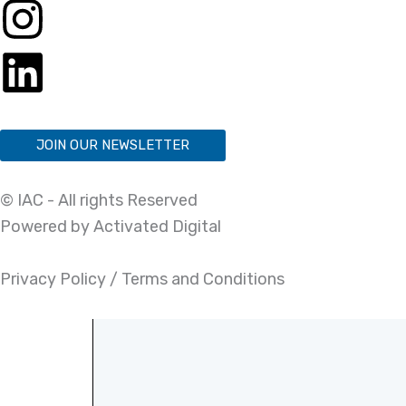
JOIN OUR NEWSLETTER
© IAC - All rights Reserved
Powered by Activated Digital
Privacy Policy / Terms and Conditions