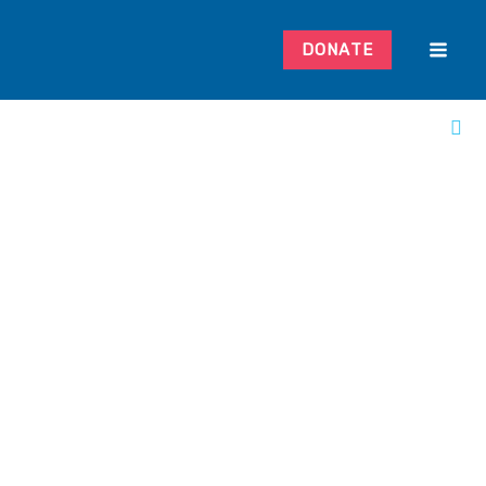
DONATE