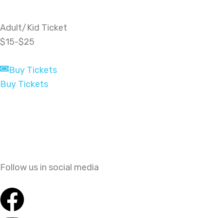
Adult/Kid Ticket
$15-$25
Buy Tickets
Buy Tickets
Follow us in social media