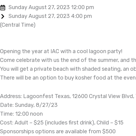
Sunday August 27, 2023 12:00 pm
Sunday August 27, 2023 4:00 pm
(Central Time)
Opening the year at IAC with a cool lagoon party!
Come celebrate with us the end of the summer, and th
You will get a private beach with shaded seating, an obs
There will be an option to buy kosher food at the even
Address: Lagoonfest Texas, 12600 Crystal View Blvd, 
Date: Sunday, 8/27/23
Time: 12:00 noon
Cost: Adult – $25 (includes first drink), Child – $15
Sponsorships options are available from $500