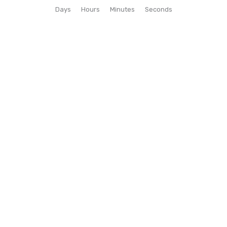
Days
Hours
Minutes
Seconds