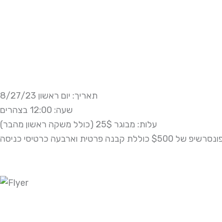
תאריך: יום ראשון 8/27/23
שעה: 12:00 בצהרים
עלות: מבוגר 25$ (כולל משקה ראשון מהבר)
יפ של $500 כוללת קבנה פרטית וארבעה כרטיסי כניסה