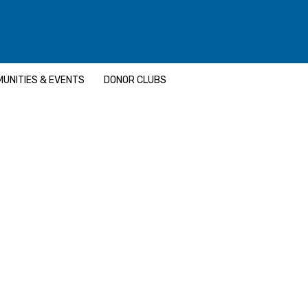
UNITIES & EVENTS
DONOR CLUBS