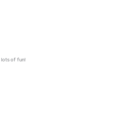
 lots of fun!