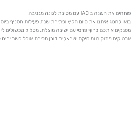
,עם מסיבת לגונה מגניבה IAC פותחים את השנה ב
בואו לחגוג איתנו את סיום הקיץ ופתיחת שנת פעילות הסניף ביוסטו
מפנקים אותכם בחוף פרטי עם ישיבה מוצלת, מסלול מכשולים ליל
ארטיקים מתוקים ומוסיקה ישראלית דוכן מכירת אוכל כשר יהיה ל