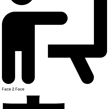
Face 2 Face