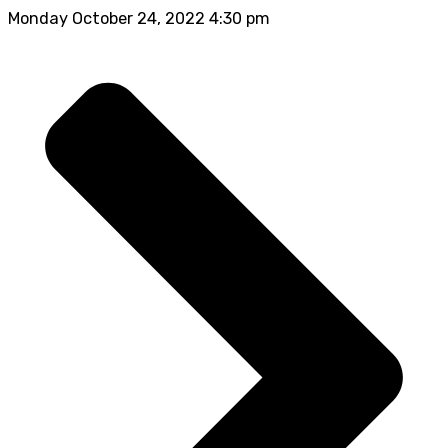
Monday October 24, 2022 4:30 pm