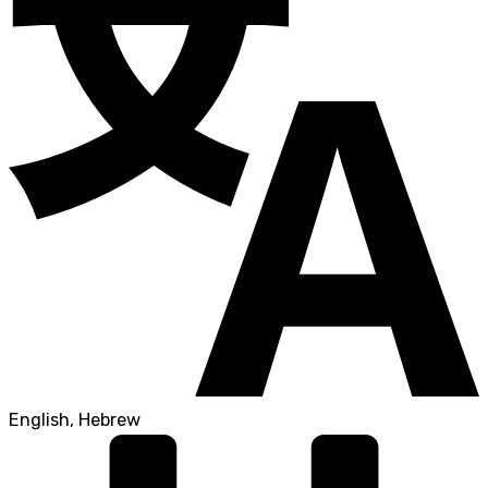
English, Hebrew