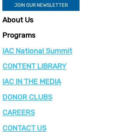
JOIN OUR NEWSLETTER
About Us
Programs
IAC National Summit
CONTENT LIBRARY
IAC IN THE MEDIA
DONOR CLUBS
CAREERS
CONTACT US