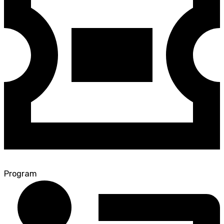
Program