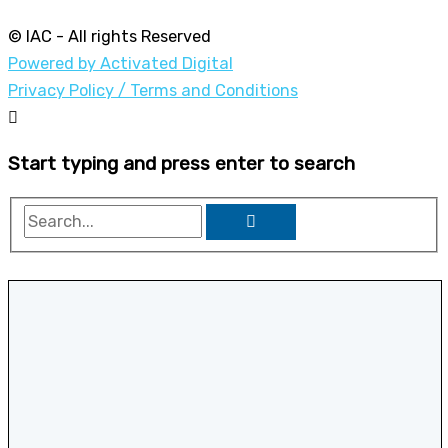
© IAC - All rights Reserved
Powered by Activated Digital
Privacy Policy / Terms and Conditions
Start typing and press enter to search