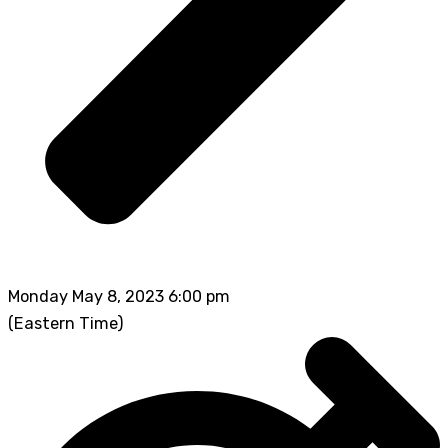
Monday May 8, 2023 6:00 pm
(Eastern Time)