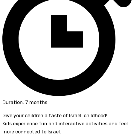
Duration: 7 months
Give your children a taste of Israeli childhood!
Kids experience fun and interactive activities and feel
more connected to Israel.