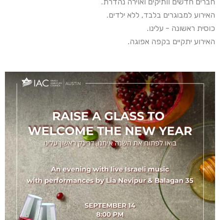
.חברים חדשים וותיקים ואוירה נהדרת
.האירוע למבוגרים בלבד, ללא ילדים
.כוסית ראשונה - עלינו
.האירוע יתקיים בקפה אפוגה