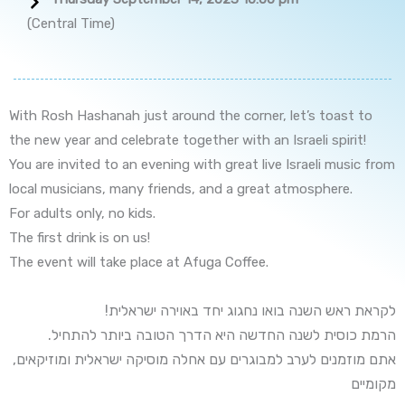
(Central Time)
With Rosh Hashanah just around the corner, let’s toast to
the new year and celebrate together with an Israeli spirit!
You are invited to an evening with great live Israeli music from
local musicians, many friends, and a great atmosphere.
For adults only, no kids.
The first drink is on us!
The event will take place at Afuga Coffee.
!לקראת ראש השנה בואו נחגוג יחד באוירה ישראלית
.הרמת כוסית לשנה החדשה היא הדרך הטובה ביותר להתחיל
,אתם מוזמנים לערב למבוגרים עם אחלה מוסיקה ישראלית ומוזיקאים
מקומיים