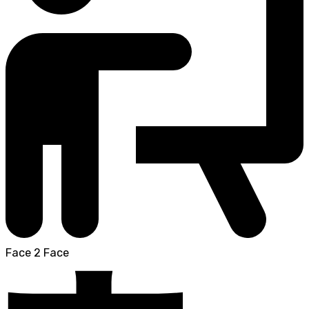
Face 2 Face