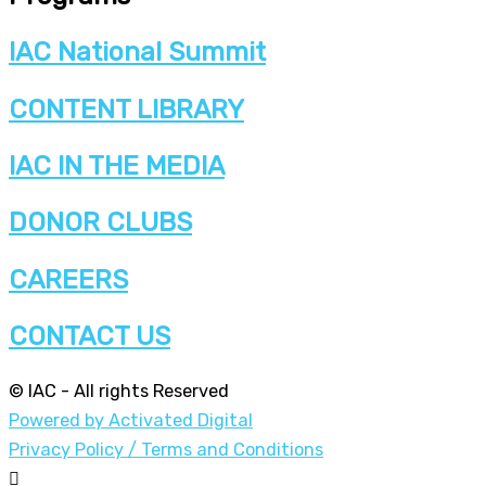
IAC National Summit
CONTENT LIBRARY
IAC IN THE MEDIA
DONOR CLUBS
CAREERS
CONTACT US
© IAC - All rights Reserved
Powered by Activated Digital
Privacy Policy / Terms and Conditions