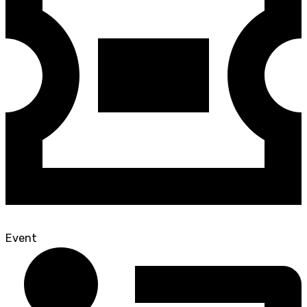
Event