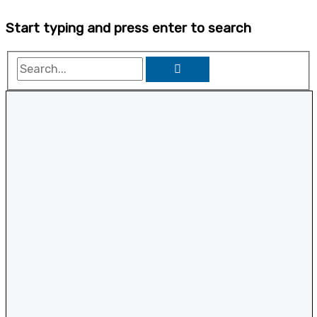
Start typing and press enter to search