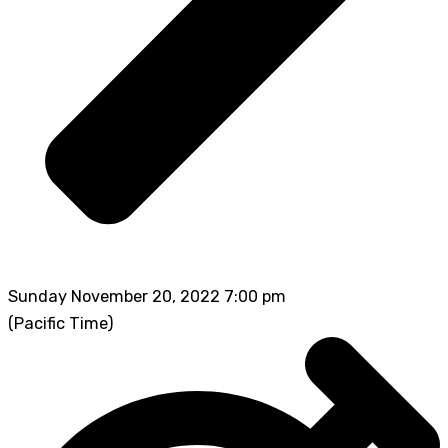
Sunday November 20, 2022 7:00 pm
(Pacific Time)