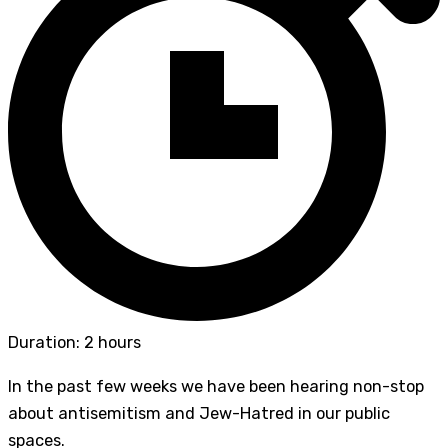
Duration: 2 hours
In the past few weeks we have been hearing non-stop
about antisemitism and Jew-Hatred in our public
spaces.