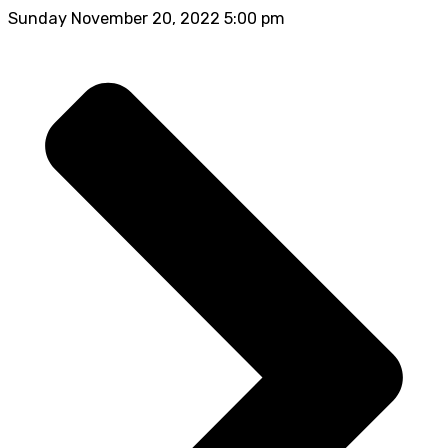
Sunday November 20, 2022 5:00 pm