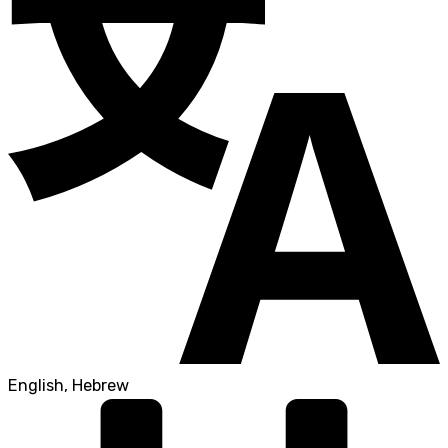
English, Hebrew