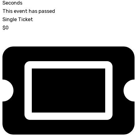
Seconds
This event has passed
Single Ticket
$0