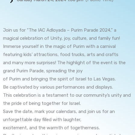
Join us for “The IAC Adloyada – Purim Parade 2024,” a
magical celebration of Unity, joy, culture, and family fun!
Immerse yourself in the magic of Purim with a carnival
featuring kids’ attractions, food trucks, arts and crafts
and many more surprises! The highlight of the event is the
grand Purim Parade, spreading the joy
of Purim and bringing the spirit of Israel to Las Vegas.
Be captivated by various performances and displays.
This celebration is a testament to our community’s unity and
the pride of being together for Israel.
Save the date, mark your calendars, and join us for an
unforgettable day filled with laughter,
excitement, and the warmth of togetherness.