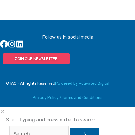
Follow us in social media
JOIN OUR NEWSLETTER
© IAC - All rights Reserved
Powered by Activated Digital
Privacy Policy / Terms and Conditions
Start typing and press enter to search