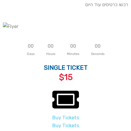
רכשו כרטיסים עוד היום
0
0
0
0
0
0
0
0
Days
Hours
Minutes
Seconds
SINGLE TICKET
$15
Buy Tickets
Buy Tickets