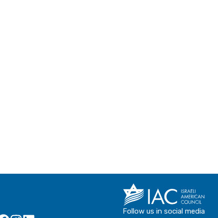
Follow us in social media