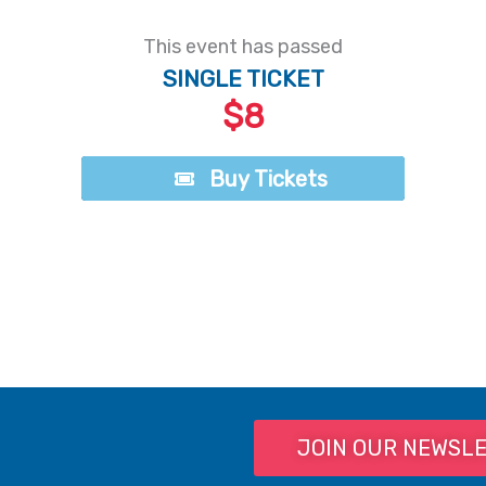
This event has passed
SINGLE TICKET
$8
Buy Tickets
Buy Tickets
JOIN OUR NEWSL