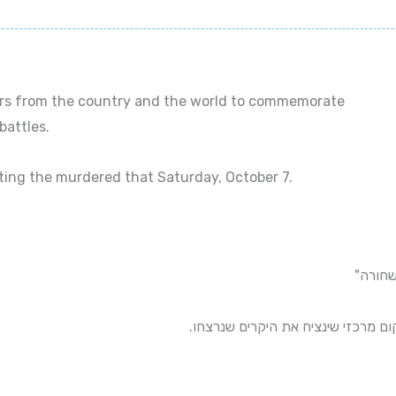
ers from the country and the world to commemorate
battles.
ng the murdered that Saturday, October 7.
השחורה
ום מרכזי שינציח את היקרים שנרצחו