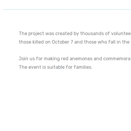
The project was created by thousands of volunte
those killed on October 7 and those who fall in the 
Join us for making red anemones and commemorati
The event is suitable for families.