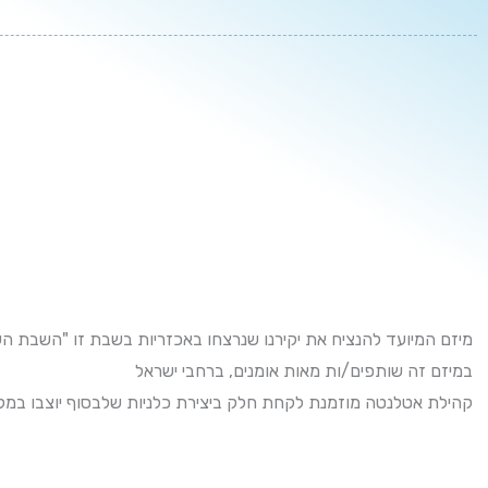
מיזם המיועד להנציח את יקירנו שנרצחו באכזריות בשבת זו "השבת "
במיזם זה שותפים/ות מאות
אומנים
, ברחבי ישראל
קהילת אטלנטה מוזמנת לקחת חלק ביצירת כלניות שלבסוף יוצבו במק.