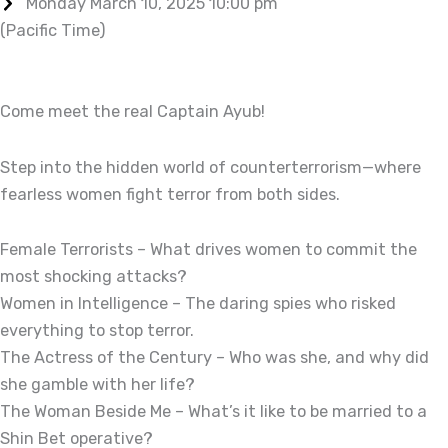
Monday March 10, 2025 10:00 pm
(Pacific Time)
Come meet the real Captain Ayub!
Step into the hidden world of counterterrorism—where
fearless women fight terror from both sides.
Female Terrorists – What drives women to commit the
most shocking attacks?
Women in Intelligence – The daring spies who risked
everything to stop terror.
The Actress of the Century – Who was she, and why did
she gamble with her life?
The Woman Beside Me – What’s it like to be married to a
Shin Bet operative?