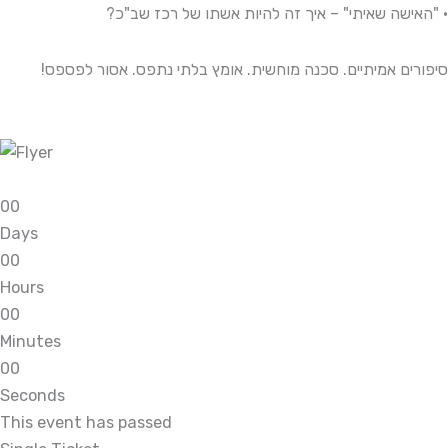
• "האישה שאיתי" – איך זה להיות אשתו של רכז שב"כ?
סיפורים אמיתיים. סכנה מוחשית. אומץ בלתי נתפס. אסור לפספס!
0
0
Days
0
0
Hours
0
0
Minutes
0
0
Seconds
This event has passed