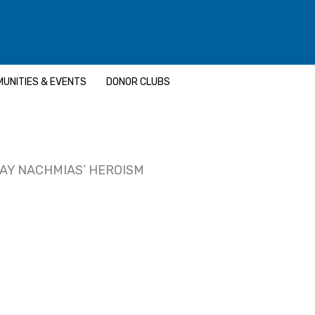
UNITIES & EVENTS
DONOR CLUBS
TAY NACHMIAS’ HEROISM