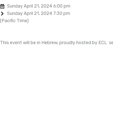
Sunday April 21, 2024 6:00 pm
Sunday April 21, 2024 7:30 pm
(Pacific Time)
This event will be in Hebrew, proudly hosted by ECL se