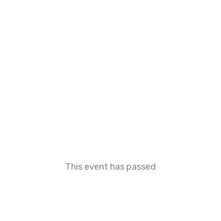
This event has passed