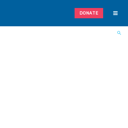
DONATE