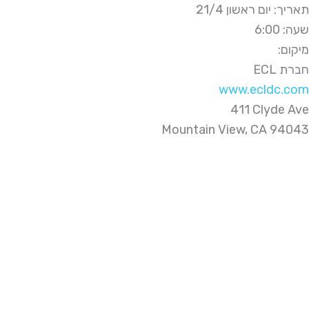
תאריך: יום ראשון 21/4
שעה: 6:00
:מיקום
ECL חברת
www.ecldc.com
411 Clyde Ave
Mountain View, CA 94043