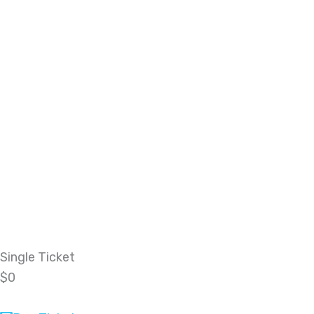
Single Ticket
$0