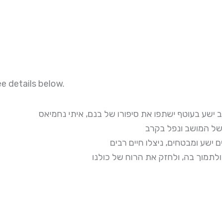
e details below.
 ישע בעוטף ישתפו את סיפורו של בנם, איתי נחמיאס
ישע ומבטחים, ניצלו חיים רבים
לתמוך בה, ולחזק את הרוח של כולנו