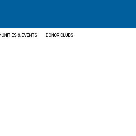
UNITIES & EVENTS
DONOR CLUBS