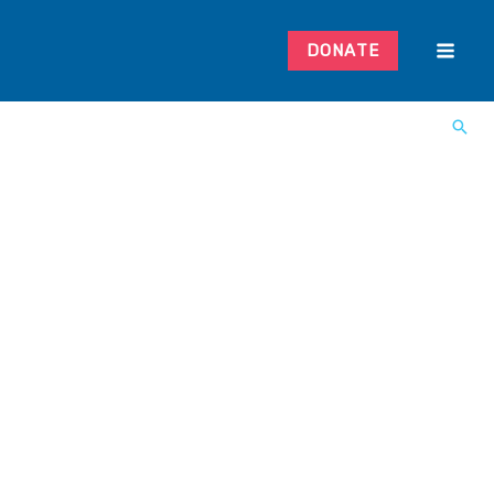
DONATE