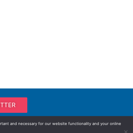
ETTER
rtant and necessary for our website functionality and your online