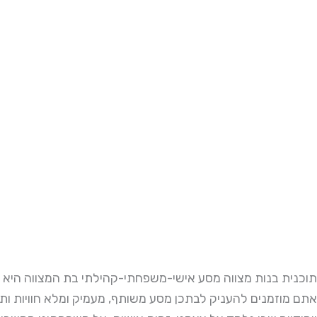
תוכנית בנות מצווה מסע אישי-משפחתי-קהילתי בת המצווה היא
אתם מוזמנים להעניק לבתכן מסע משותף, מעמיק ומלא חוויות ותובנות ל