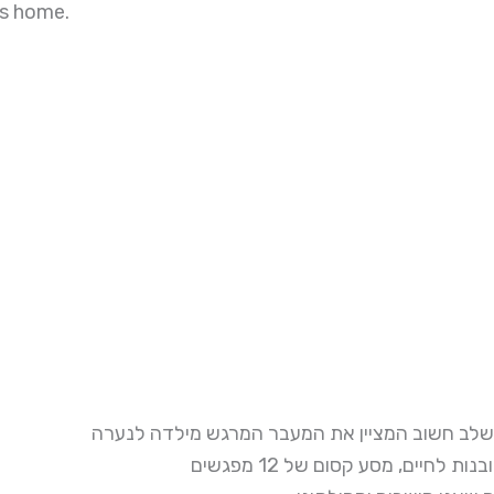
ts home.
 שלב חשוב המציין את המעבר המרגש מילדה לנערה
חיים, מסע קסום של 12 מפגשים