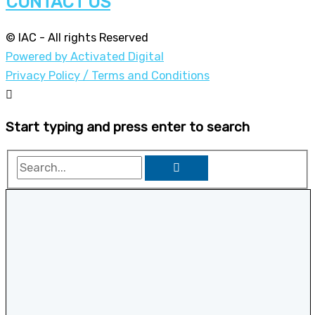
CONTACT US
© IAC - All rights Reserved
Powered by Activated Digital
Privacy Policy / Terms and Conditions
Start typing and press enter to search