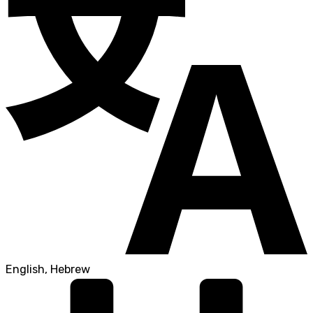
English, Hebrew