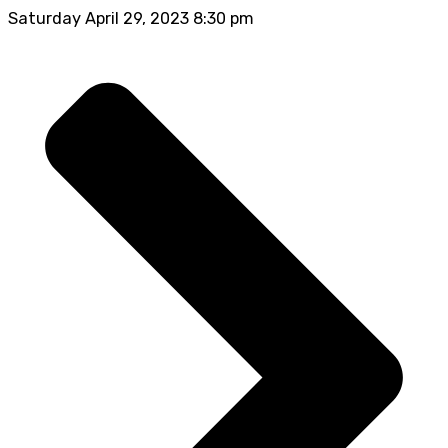
Saturday April 29, 2023 8:30 pm