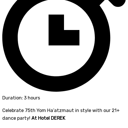
Duration: 3 hours
Celebrate 75th Yom Ha’atzmaut in style with our 21+
dance party!
At Hotel DEREK