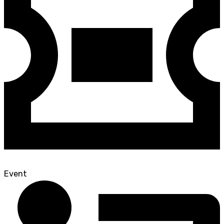
Event