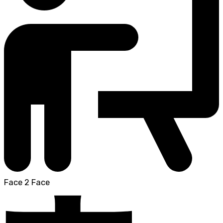
Face 2 Face