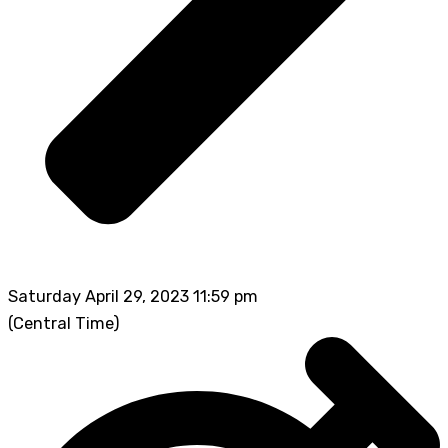
Saturday April 29, 2023 11:59 pm
(Central Time)