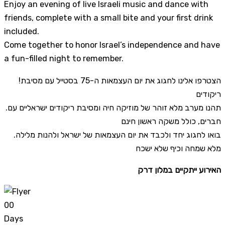
Enjoy an evening of live Israeli music and dance with
friends, complete with a small bite and your first drink
included.
Come together to honor Israel’s independence and have
a fun-filled night to remember.
!הצטרפו אלינו לחגוג את יום העצמאות ה-75 בסטייל עם מסיבת
ריקודים
.תהנו מערב מלא זוהר של מוזיקה חיה ומסיבת ריקודים ישראליים עם
חברים, כולל משקה ראשון חינם
.בואו לחגוג יחד ולכבד את יום העצמאות של ישראל ולהנות מלילה
מלא שמחה וכיף שלא ישכח
האירוע ייתקיים במלון דרק
0
0
Days