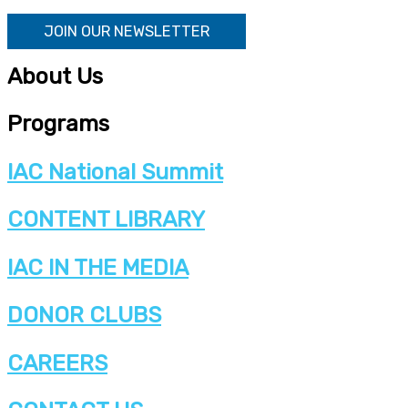
JOIN OUR NEWSLETTER
About Us
Programs
IAC National Summit
CONTENT LIBRARY
IAC IN THE MEDIA
DONOR CLUBS
CAREERS