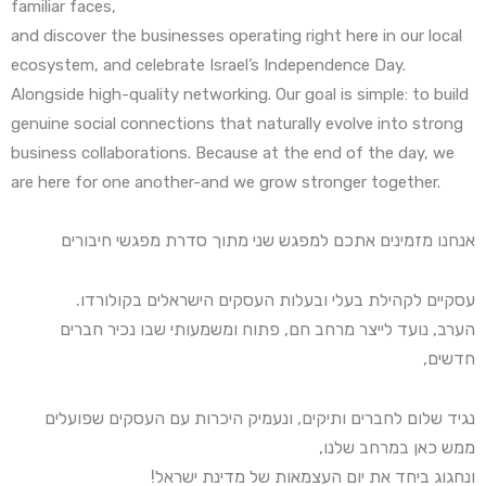
familiar faces,
and discover the businesses operating right here in our local
ecosystem, and celebrate Israel’s Independence Day.
Alongside high-quality networking. Our goal is simple: to build
genuine social connections that naturally evolve into strong
business collaborations. Because at the end of the day, we
are here for one another-and we grow stronger together.
אנחנו מזמינים אתכם למפגש שני מתוך סדרת מפגשי חיבורים
עסקיים לקהילת בעלי ובעלות העסקים הישראלים בקולורדו.
הערב, נועד לייצר מרחב חם, פתוח ומשמעותי שבו נכיר חברים
חדשים,
נגיד שלום לחברים ותיקים, ונעמיק היכרות עם העסקים שפועלים
ממש כאן במרחב שלנו,
ונחגוג ביחד את יום העצמאות של מדינת ישראל!