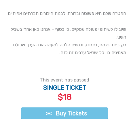
המטרה שלנו היא פשוטה וברורה: לבנות חיבורים חברתיים אמיתיים
שיובילו לשיתופי פעולה עסקיים, כי בסוף – אנחנו כאן אחד בשביל
השני.
רק ביחד נצמח, נתחזק ונגשים הלכה למעשה את הערך שכולנו
מאמינים בו: כל ישראל ערבים זה לזה.
This event has passed
SINGLE TICKET
$18
Buy Tickets
Buy Tickets