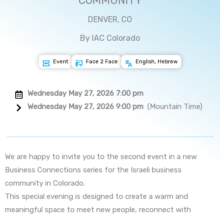
COMMUNITY
DENVER, CO
By IAC Colorado
Event
Face 2 Face
English, Hebrew
Wednesday May 27, 2026 7:00 pm
Wednesday May 27, 2026 9:00 pm
(Mountain Time)
We are happy to invite you to the second event in a new
Business Connections series for the Israeli business
community in Colorado.
This special evening is designed to create a warm and
meaningful space to meet new people, reconnect with