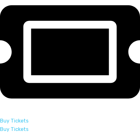
Buy Tickets
Buy Tickets