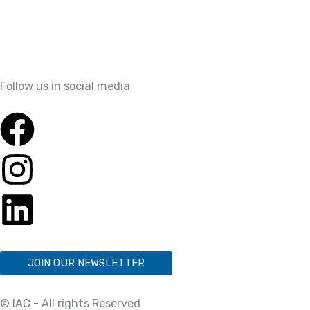
Follow us in social media
JOIN OUR NEWSLETTER
© IAC - All rights Reserved