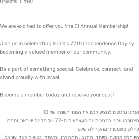
(Pacific Time)
We are excited to offer you the CI Annual Membership!
Join us in celebrating Israel’s 77th Independence Day by
becoming a valued member of our community.
Be a part of something special. Celebrate, connect, and
stand proudly with Israel.
Become a member today and reserve your spot!
אנחנו נרגשים להציע לכם את המנוי השנתי של CI!
הצטרפו אלינו לחגיגות יום העצמאות ה-77 של מדינת ישראל, והפכו
לחלק משמעותי מהקהילה שלנו.
היו חלק ממשהו מיוחד. תחגגו, תתחברו, ותעמדו בגאווה לצד ישראל.