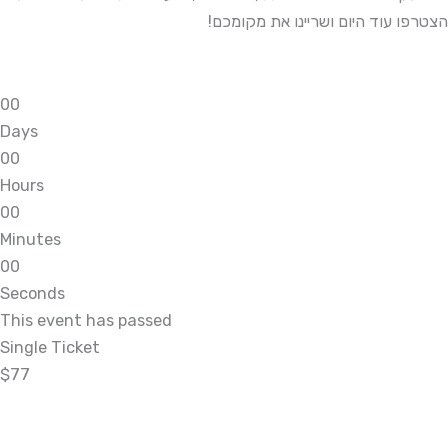
הצטרפו עוד היום ושריינו את מקומכם!
0
0
Days
0
0
Hours
0
0
Minutes
0
0
Seconds
This event has passed
Single Ticket
$77