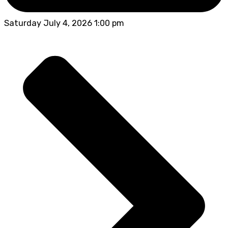
Saturday July 4, 2026 1:00 pm