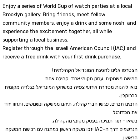
Enjoy a series of World Cup of watch parties at a local
Brooklyn gallery. Bring friends, meet fellow
community members, enjoy a drink and some nosh, and
experience the excitement together, all while
supporting a local business.
Register through the Israeli American Council (IAC) and
receive a free drink with your first drink purchase.
הצטרפו אלינו לחגיגת המונדיאל הקהילתית!
חמישה משחקים. עסק מקומי אחד. קהילה אחת.
בואו ליהנות מסדרת אירועי צפייה במשחקי המונדיאל בגלריה מקומית
בברוקלין.
הזמינו חברים, פגשו חברי קהילה, תיהנו ממשקה ונשנושים, ותחוו יחד
את הכדורגל
בשיאו - תוך תמיכה בעסק מקומי מהקהילה.
הנרשמים דרך ה-IAC יזכו משקה ראשון במתנה עם רכישת המשקה
הראשון.