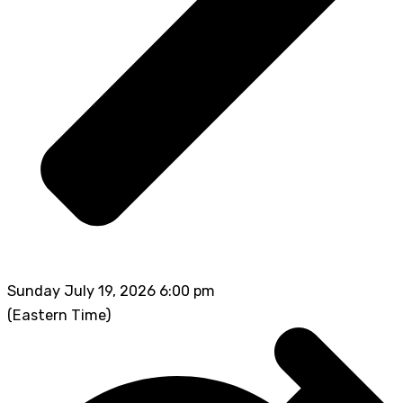
Sunday July 19, 2026 6:00 pm
(Eastern Time)