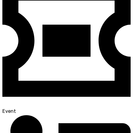
Event