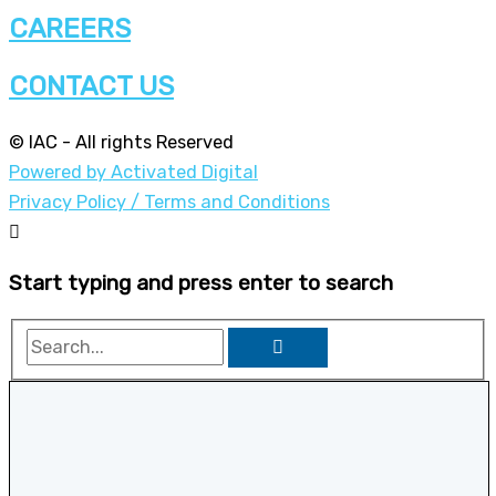
CAREERS
CONTACT US
© IAC - All rights Reserved
Powered by Activated Digital
Privacy Policy / Terms and Conditions
Start typing and press enter to search