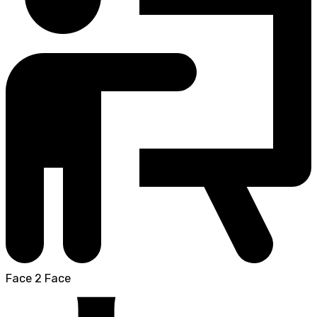
Face 2 Face