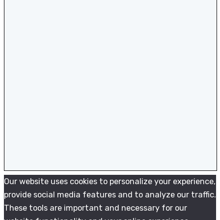
Our website uses cookies to personalize your experience,
provide social media features and to analyze our traffic.
These tools are important and necessary for our