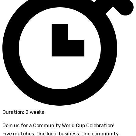
Duration: 2 weeks
Join us for a Community World Cup Celebration!
Five matches. One local business. One community.