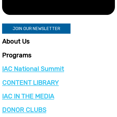
JOIN OUR NEWSLETTER
About Us
Programs
IAC National Summit
CONTENT LIBRARY
IAC IN THE MEDIA
DONOR CLUBS