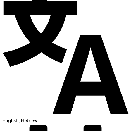
English, Hebrew