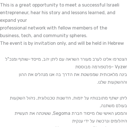
This is a great opportunity to meet a successful Israeli
entrepreneur, hear his story and lessons learned, and
expand your
professional network with fellow members of the
business, tech, and community spheres.
The event is by invitation only, and will be held in Hebrew
הצטרפו אלינו לערב מעורר השראה עם ליתן יהב, מייסד-שותף ומנכ"ל
Vyzer -פלטפורמה מבוססת
בינה מלאכותית שמפשטת את הדרך בה אנו מנהלים את ההון
וההשקעות שלנו.
ליתן ישתף מתובנותיו על יזמות, חדשנות טכנולוגית, ניהול השקעות
בעולם משתנה,
והמסע האישי שלו מייסוד חברת Segoma, ששינתה את תעשיית
היהלומים ונרכשה על ידי ענקית