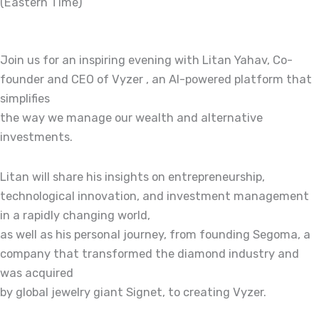
(Eastern Time)
Join us for an inspiring evening with Litan Yahav, Co-
founder and CEO of Vyzer , an AI-powered platform that
simplifies
the way we manage our wealth and alternative
investments.
Litan will share his insights on entrepreneurship,
technological innovation, and investment management
in a rapidly changing world,
as well as his personal journey, from founding Segoma, a
company that transformed the diamond industry and
was acquired
by global jewelry giant Signet, to creating Vyzer.