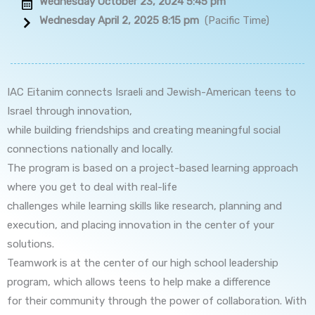
Wednesday October 23, 2024 5:45 pm
Wednesday April 2, 2025 8:15 pm
(Pacific Time)
IAC Eitanim connects Israeli and Jewish-American teens to
Israel through innovation,
while building friendships and creating meaningful social
connections nationally and locally.
The program is based on a project-based learning approach
where you get to deal with real-life
challenges while learning skills like research, planning and
execution, and placing innovation in the center of your
solutions.
Teamwork is at the center of our high school leadership
program, which allows teens to help make a difference
for their community through the power of collaboration. With