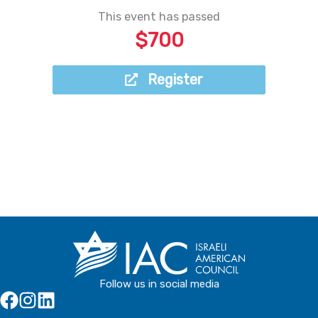
This event has passed
$700
Register
Register
Follow us in social media