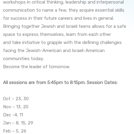
workshops in critical thinking, leadership and interpersonal
communication to name a few, they acquire essential skills
for success in their future careers and lives in general.
Bringing together Jewish and Israeli teens allows for a safe
space to express themselves, learn from each other
and take initiative to grapple with the defining challenges
facing the Jewish-American and Israeli-American
communities today.
Become the leader of tomorrow.
All sessions are from 5:45pm to 8:15pm. Session Dates:
Oct – 23, 30
Nov – 13, 20
Dec -4, 11
Jan – 8, 15, 29
Feb – 5, 26