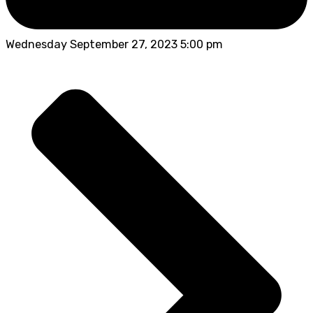
Wednesday September 27, 2023 5:00 pm