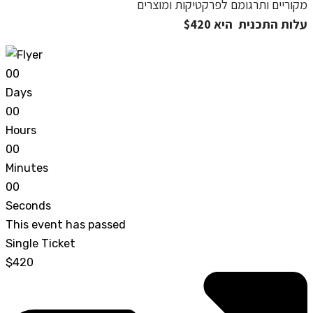
מקוריים ותרגומם לפרקטיקות ומוצרים
עלות התכנית היא $420
0
0
Days
0
0
Hours
0
0
Minutes
0
0
Seconds
This event has passed
Single Ticket
$420