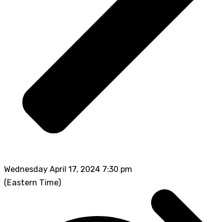
Wednesday April 17, 2024 7:30 pm
(Eastern Time)