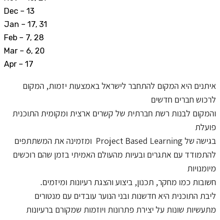
Dec – 13
Jan – 17, 31
Feb – 7, 28
Mar – 6, 20
Apr – 17
איתנים היא המקום להתחבר לישראל באמצעות יזמות, המקום
לרכוש חברים חדשים
והמקום לבנות רשת חברתית של קשרים ארצית ומקומית
התוכנית
פועלת
ומזמינה את המשתתפים
Project Based Learning
בגישה של
להתמודד עם אתגרים ובעיות מהעולם האמיתי בזמן שהם רוכשים
מיומנויות
.חשובות כמו מחקר, תכנון, ביצוע והצגת רעיונות ומיזמים
ליבת התוכנית היא חדשנות ובני הנוער עובדים עם מנטורים
מתעשיות שונות על יצירת פתרונות ויוזמות שמקורם ברעיונות