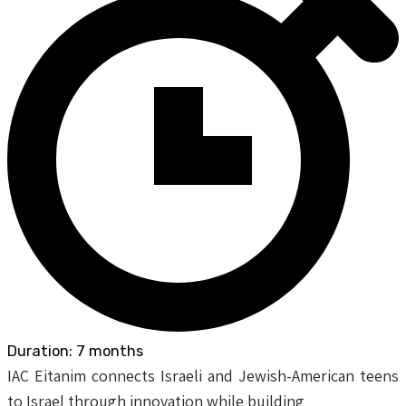
Duration: 7 months
IAC Eitanim connects Israeli and Jewish-American teens
to Israel through innovation while building