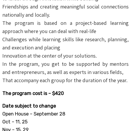
Friendships and creating meaningful social connections
nationally and locally.
The program is based on a project-based learning
approach where you can deal with real-life
Challenges while learning skills like research, planning,
and execution and placing
Innovation at the center of your solutions.
In the program, you get to be supported by mentors
and entrepreneurs, as well as experts in various fields,
That accompany each group for the duration of the year.
The program cost is – $420
Date subject to change
Open House – September 28
Oct – 11, 25
Nov – 15, 29