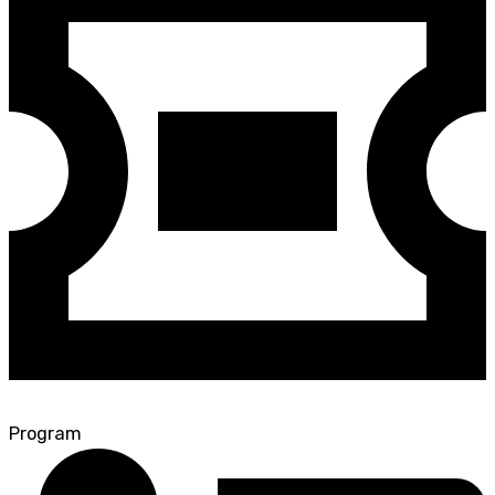
Program