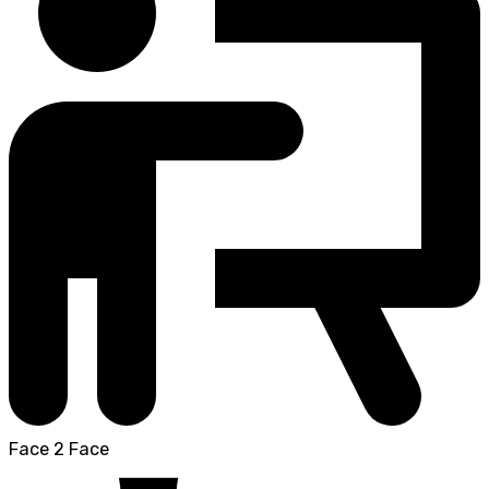
Face 2 Face