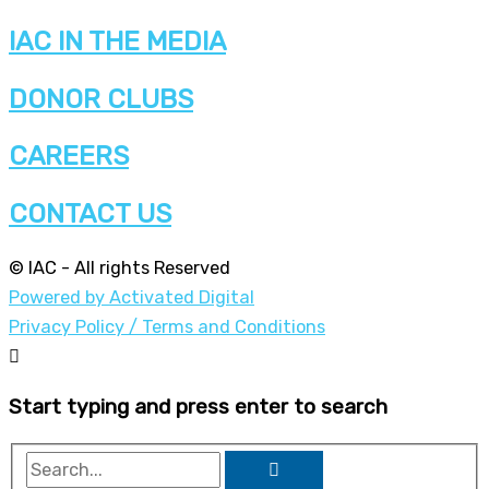
IAC IN THE MEDIA
DONOR CLUBS
CAREERS
CONTACT US
© IAC - All rights Reserved
Powered by Activated Digital
Privacy Policy / Terms and Conditions
Start typing and press enter to search