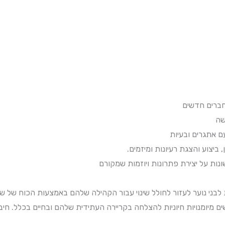
חברים חדשים
שה
 ביצוע והצגת רעיונות ומיזמים
נות על יצירת פתרונות ויוזמות שמקורם
לבני נוער לעזור לחולל שינוי עבור הקהילה שלהם באמצעות הכוח של ש
 מיומנויות חיוניות להצלחה בקריירה העתידית שלהם ובחיים בכלל. חיבו