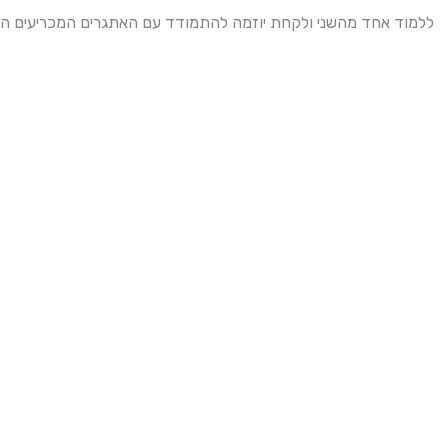
ללמוד אחד מהשני ולקחת יוזמה להתמודד עם האתגרים המכריעים העו.