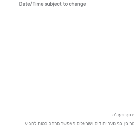
Date/Time subject to change
יתוף פעולה
ר בין בני נוער יהודים וישראלים מאפשר מרחב בטוח להביע