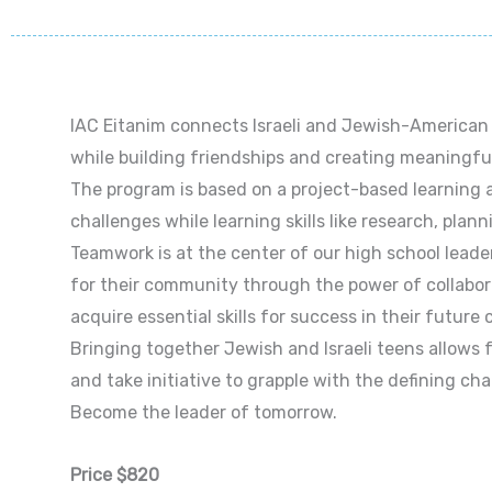
IAC Eitanim connects Israeli and Jewish-American 
while building friendships and creating meaningful 
The program is based on a project-based learning a
challenges while learning skills like research, plan
Teamwork is at the center of our high school leade
for their community through the power of collabora
acquire essential skills for success in their future 
Bringing together Jewish and Israeli teens allows 
and take initiative to grapple with the defining 
Become the leader of tomorrow.
Price $820