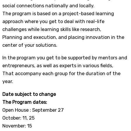
social connections nationally and locally.
The program is based on a project-based learning
approach where you get to deal with real-life
challenges while learning skills like research,
Planning and execution, and placing innovation in the
center of your solutions.
In the program you get to be supported by mentors and
entrepreneurs, as well as experts in various fields,
That accompany each group for the duration of the
year.
Date subject to change
The Program dates:
Open House : September 27
October: 11, 25
November: 15