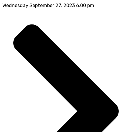
Wednesday September 27, 2023 6:00 pm