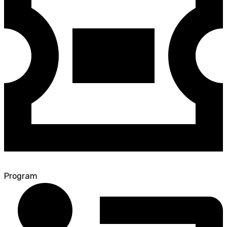
Program