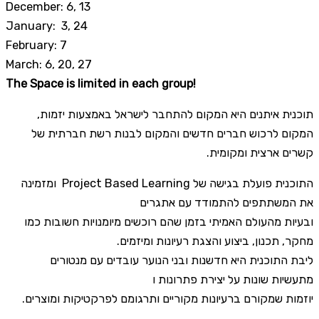
December: 6, 13
January: 3, 24
February: 7
March: 6, 20, 27
The Space is limited in each group!
תוכנית איתנים היא המקום להתחבר לישראל באמצעות יזמות,
המקום לרכוש חברים חדשים והמקום לבנות רשת חברתית של
קשרים ארצית ומקומית.
התוכנית פועלת בגישה של Project Based Learning ומזמינה
את המשתתפים להתמודד עם אתגרים
ובעיות מהעולם האמיתי בזמן שהם רוכשים מיומנויות חשובות כמו
מחקר, תכנון, ביצוע והצגת רעיונות ומיזמים.
ליבת התוכנית היא חדשנות ובני הנוער עובדים עם מנטורים
מתעשיות שונות על יצירת פתרונות ו
יוזמות שמקורם ברעיונות מקוריים ותרגומם לפרקטיקות ומוצרים.