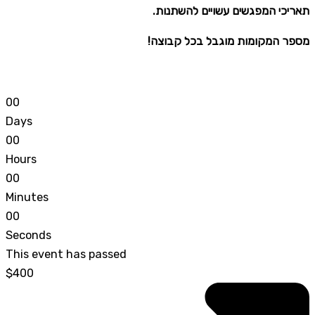
.תאריכי המפגשים עשויים להשתנות
!מספר המקומות מוגבל בכל קבוצה
0
0
Days
0
0
Hours
0
0
Minutes
0
0
Seconds
This event has passed
$400