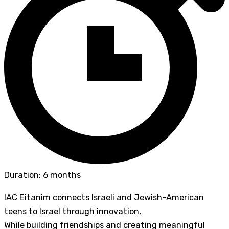
Duration: 6 months
IAC Eitanim connects Israeli and Jewish-American
teens to Israel through innovation,
While building friendships and creating meaningful