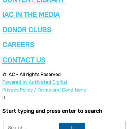
IAC IN THE MEDIA
DONOR CLUBS
CAREERS
CONTACT US
© IAC - All rights Reserved
Powered by Activated Digital
Privacy Policy / Terms and Conditions
Start typing and press enter to search