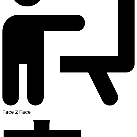
Face 2 Face