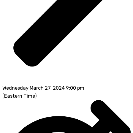
Wednesday March 27, 2024 9:00 pm
(Eastern Time)