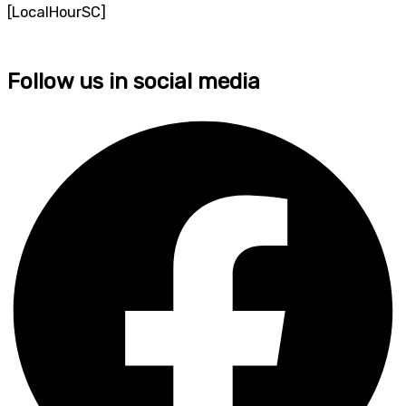
[LocalHourSC]
Follow us in social media