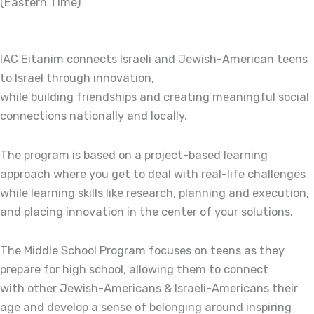
(Eastern Time)
IAC Eitanim connects Israeli and Jewish-American teens
to Israel through innovation,
while building friendships and creating meaningful social
connections nationally and locally.
The program is based on a project-based learning
approach where you get to deal with real-life challenges
while learning skills like research, planning and execution,
and placing innovation in the center of your solutions.
The Middle School Program focuses on teens as they
prepare for high school, allowing them to connect
with other Jewish-Americans & Israeli-Americans their
age and develop a sense of belonging around inspiring