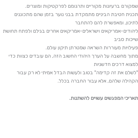
שמקורם ברעיונות מקוריים ותרגומם לפרקטיקות ומוצרים.
תכנית חטיבת הביניים מתמקדת בבני נוער בזמן שהם מתכוננים
לתיכון, ומאפשרת להם להתחבר
ליהודים-אמריקאים וישראלים-אמריקאים אחרים בגילם ולפתח תחושת
שייכות סביב
פעילויות מעוררות השראה שמטרתן תיקון עולם.
מתוך מחשבה על הערך היהודי החשוב הזה, הם עובדים כצוות כדי
למצוא דרכים חדשניות
"לשלם את זה קדימה" בטוב ולעשות הבדל אמיתי לא רק עבור
הקהילה שלהם, אלא עבור החברה בכלל.
.תאריכי המפגשים עשויים להשתנות