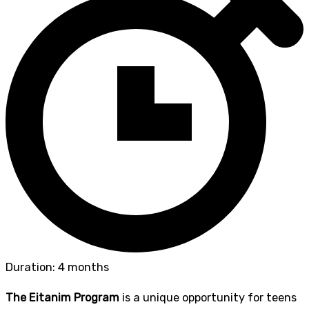
Duration: 4 months
The Eitanim Program
is a unique opportunity for teens