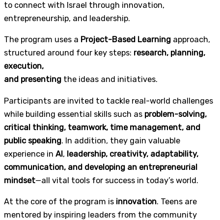
to connect with Israel through innovation,
entrepreneurship, and leadership.
The program uses a
Project-Based Learning
approach,
structured around four key steps:
research, planning,
execution,
and presenting
the ideas and initiatives.
Participants are invited to tackle real-world challenges
while building essential skills such as
problem-solving,
critical thinking, teamwork, time management, and
public speaking
. In addition, they gain valuable
experience in
AI
,
leadership, creativity, adaptability,
communication, and developing an entrepreneurial
mindset
—all vital tools for success in today’s world.
At the core of the program is
innovation
. Teens are
mentored by inspiring leaders from the community