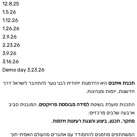
12.8.25
1.5.26
1.12.26
1.26.26
2.9.26
2.23.26
3.9.26
3.16.26
Demo day 3.23.26
תכנית איתנים
היא הזדמנות ייחודית לבני נוער להתחבר לישראל דרך
חדשנות, יזמות ומנהיגות.
התכנית פועלת בשיטת
למידה מבוססת פרויקטים
, המובנית סביב
ארבעה שלבים מרכזיים:
.
מחקר, תכנון, ביצוע והצגת רעיונות ויוזמות
המשתתפים מוזמנים להתמודד עם אתגרים מהעולם האמיתי תוך