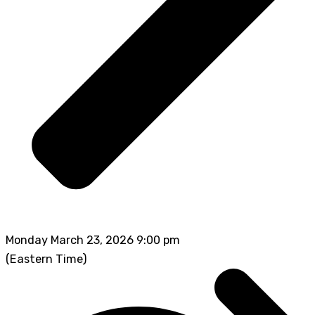
Monday March 23, 2026 9:00 pm
(Eastern Time)