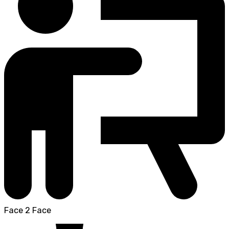
Face 2 Face