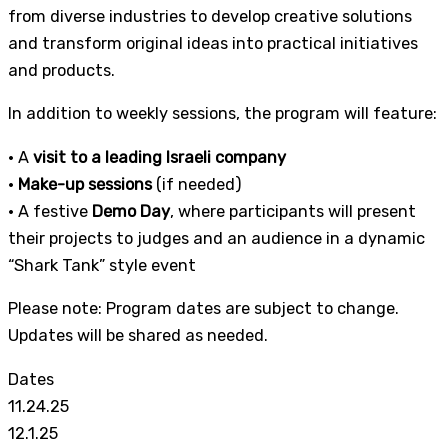
from diverse industries to develop creative solutions
and transform original ideas into practical initiatives
and products.
In addition to weekly sessions, the program will feature:
• A
visit to a leading Israeli company
•
Make-up sessions
(if needed)
• A festive
Demo Day
, where participants will present
their projects to judges and an audience in a dynamic
“Shark Tank” style event
Please note: Program dates are subject to change.
Updates will be shared as needed.
Dates
11.24.25
12.1.25