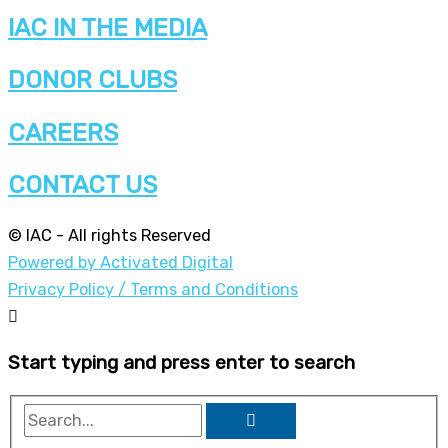
IAC IN THE MEDIA
DONOR CLUBS
CAREERS
CONTACT US
© IAC - All rights Reserved
Powered by Activated Digital
Privacy Policy / Terms and Conditions
Start typing and press enter to search