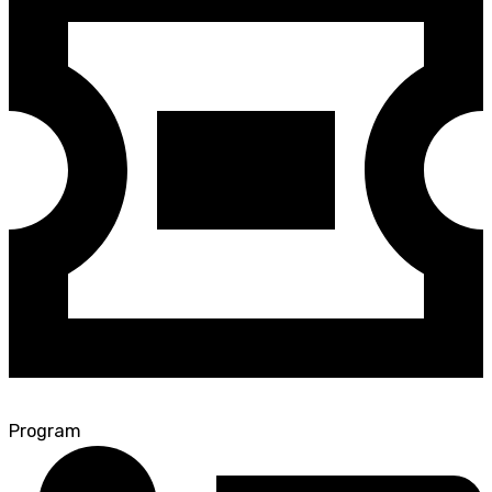
Program