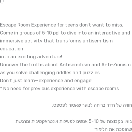
()
Escape Room Experience for teens don’t want to miss.
Come in groups of 5-10 ppl to dive into an interactive and
immersive activity that transforms antisemitism
education
into an exciting adventure!
Uncover the truths about Antisemitism and Anti-Zionism
as you solve challenging riddles and puzzles.
Don’t just learn—experience and engage!
* No need for previous experience with escape rooms
חוויה של חדר בריחה לנוער שאסור לפספס.
בואו בקבוצות של 5-10 אנשים לפעילות אינטראקטיבית ומרגשת
שהופכת את הלימוד