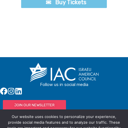
Buy Tickets
Buy Tickets
Follow us in social media
JOIN OUR NEWSLETTER
Our website uses cookies to personalize your experience,
provide social media features and to analyze our traffic. These