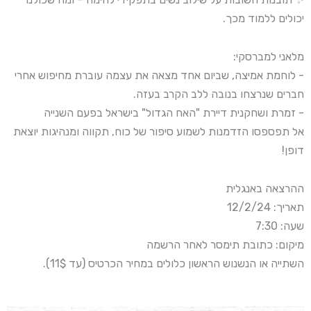
יכולים ללמוד מכך.
מלאני למברסקי:
- לוחמת אמיצה, שביום אחד מצאה את עצמה עוברת מחיפוש אחרי
חברים שנרצחו בנובה ללב הקרב בעזה.
דיירת "האח הגדול" בישראל בפעם השנייה
- זמרת ושחקנית
אל תפספסו הזדמנות לשמוע סיפור של כוח, תקווה ומנהיגות יוצאת
דופן!
ההרצאה באנגלית
תאריך: 12/2/24
שעה: 7:30
מיקום: כתובת תימסר לאחר הרשמה
השתייה או הנשנוש הראשון כלולים במחיר הכרטיס (עד 11$).