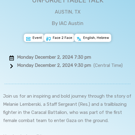
UNFORGETTABLE TALK
AUSTIN, TX
By IAC Austin
Event
Face 2 Face
English, Hebrew
Monday December 2, 2024 7:30 pm
Monday December 2, 2024 9:30 pm
(Central Time)
Join us for an inspiring and bold journey through the story of
Melanie Lemberski, a Staff Sergeant (Res.) and a trailblazing
fighter in the Caracal Battalion, who was part of the first
female combat team to enter Gaza on the ground.