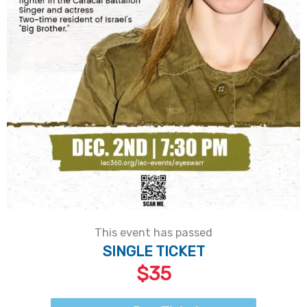
This event has passed
SINGLE TICKET
$35