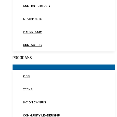
CONTENT LIBRARY
STATEMENTS
PRESS ROOM
CONTACT US
PROGRAMS
KIDS
TEENS
IAC ON CAMPUS
COMMUNITY LEADERSHIP