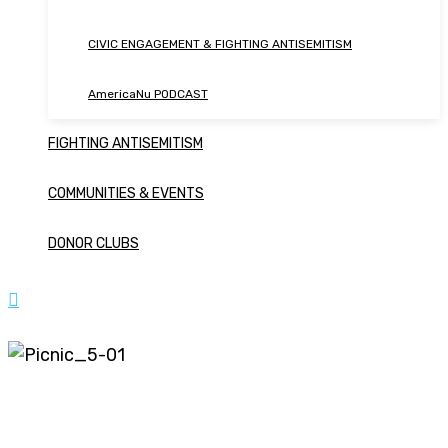
CIVIC ENGAGEMENT & FIGHTING ANTISEMITISM
AmericaNu PODCAST
FIGHTING ANTISEMITISM
COMMUNITIES & EVENTS
DONOR CLUBS