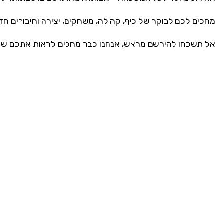
מחכים לכם לבוקר של כיף, קהילה, משחקים, יצירה וחיבורים ח.
אל תשכחו להירשם מראש, אנחנו כבר מחכים לראות אתכם ש!