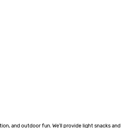
ion, and outdoor fun. We’ll provide light snacks and