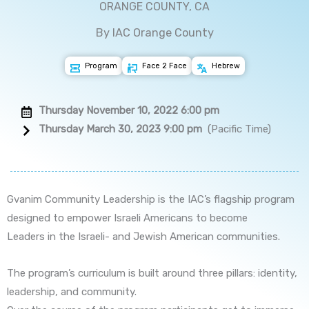
ORANGE COUNTY, CA
By IAC Orange County
Program
Face 2 Face
Hebrew
Thursday November 10, 2022 6:00 pm
Thursday March 30, 2023 9:00 pm
(Pacific Time)
Gvanim Community Leadership is the IAC’s flagship program
designed to empower Israeli Americans to become
Leaders in the Israeli- and Jewish American communities.
The program’s curriculum is built around three pillars: identity,
leadership, and community.