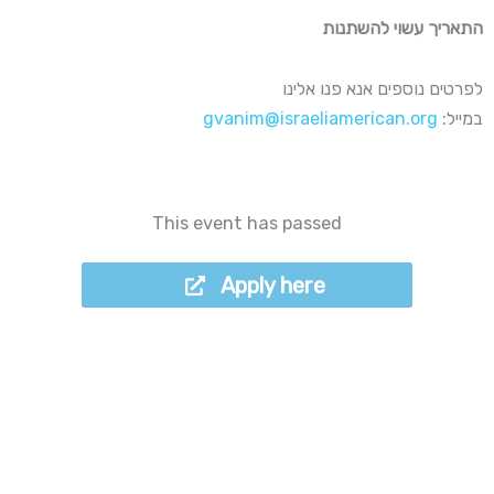
התאריך עשוי להשתנות
לפרטים נוספים אנא פנו אלינו
gvanim@israeliamerican.org
במייל:
This event has passed
Apply here
Apply here