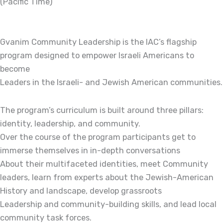
(Pacific Time)
Gvanim Community Leadership is the IAC’s flagship
program designed to empower Israeli Americans to
become
Leaders in the Israeli- and Jewish American communities.
The program’s curriculum is built around three pillars:
identity, leadership, and community.
Over the course of the program participants get to
immerse themselves in in-depth conversations
About their multifaceted identities, meet Community
leaders, learn from experts about the Jewish-American
History and landscape, develop grassroots
Leadership and community-building skills, and lead local
community task forces.