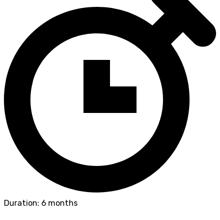
Duration: 6 months