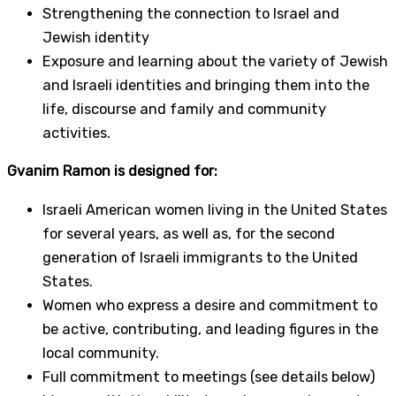
Strengthening the connection to Israel and
Jewish identity
Exposure and learning about the variety of Jewish
and Israeli identities and bringing them into the
life, discourse and family and community
activities.
Gvanim Ramon is designed for:
Israeli American women living in the United States
for several years, as well as, for the second
generation of Israeli immigrants to the United
States.
Women who express a desire and commitment to
be active, contributing, and leading figures in the
local community.
Full commitment to meetings (see details below)