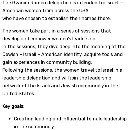
The Gvanim Ramon delegation is intended for Israeli –
American women from across the USA
who have chosen to establish their homes there.
The women take part in a series of sessions that
develop and empower women’s leadership.
In the sessions, they dive deep into the meaning of the
Jewish – Israeli – American identity, acquire tools and
gain experiences in community building.
Following the sessions, the women travel to Israel in a
leadership delegation and will join the leadership
network of the Israeli and Jewish community in the
United States.
Key goals:
Creating leading and influential female leadership
in the community