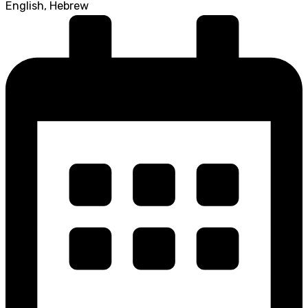
English, Hebrew