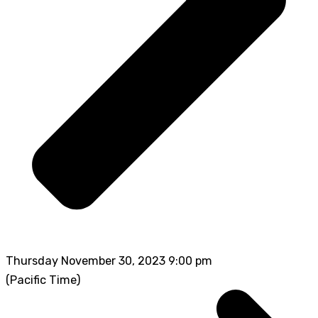
Thursday November 30, 2023 9:00 pm
(Pacific Time)