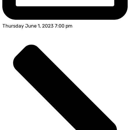
Thursday June 1, 2023 7:00 pm