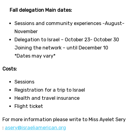
Fall delegation Main dates:
Sessions and community experiences -August-
November
Delegation to Israel – October 23- October 30
Joining the network – until December 10
*Dates may vary*
Costs:
Sessions
Registration for a trip to Israel
Health and travel insurance
Flight ticket
For more information please write to Miss Ayelet Sery
:
asery@israeliamerican.org