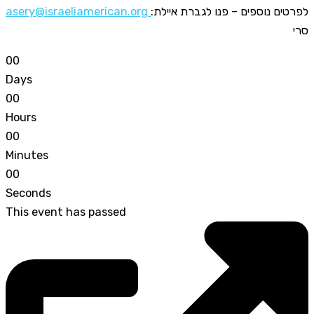
asery@israeliamerican.org
:לפרטים נוספים – פנו לגברת איילת
סרי
0
0
Days
0
0
Hours
0
0
Minutes
0
0
Seconds
This event has passed