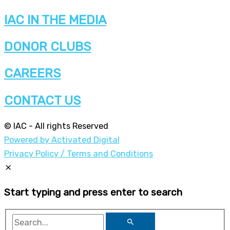
IAC IN THE MEDIA
DONOR CLUBS
CAREERS
CONTACT US
© IAC - All rights Reserved
Powered by Activated Digital
Privacy Policy / Terms and Conditions
Start typing and press enter to search