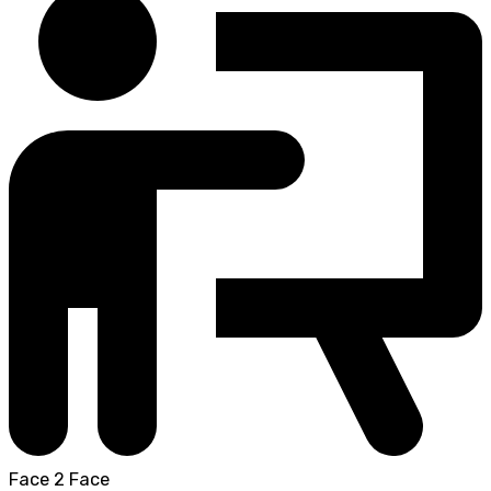
Face 2 Face