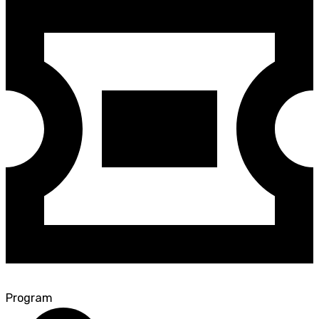
Program