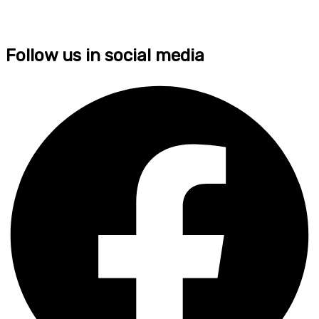
Follow us in social media