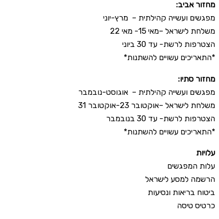
:מחזור אביב
מפגשים ועשייה קהילתית – מרץ-יוני
משלחת לישראל –מאי 15- מאי 22
הצטרפות לרשת- עד 30 ביוני
*התאריכים עשויים להשתנות*
:מחזור סתיו
מפגשים ועשייה קהילתית – אוגוסט-נובמבר
משלחת לישראל –אוקטובר 23-אוקטובר 31
הצטרפות לרשת- עד 30 בנובמבר
*התאריכים עשויים להשתנות*
עלויות
עלות המפגשים
הרשמה למסע לישראל
ביטוח בריאות ונסיעות
כרטיס טיסה