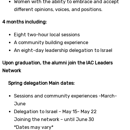
Women with the ability to embrace and accept
different opinions, voices, and positions.
4 months including:
Eight two-hour local sessions
A community building experience
An eight-day leadership delegation to Israel
Upon graduation, the alumni join the IAC Leaders
Network
Spring delegation Main dates:
Sessions and community experiences -March-
June
Delegation to Israel – May 15- May 22
Joining the network – until June 30
*Dates may vary*