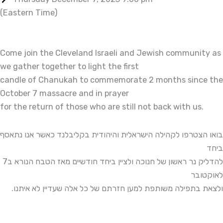
(Eastern Time)
Come join the Cleveland Israeli and Jewish community as
we gather together to light the first
candle of Chanukah to commemorate 2 months since the
October 7 massacre and in prayer
for the return of those who are still not back with us.
בואו הצטרפו לקהילה הישראלית והיהודית בקליבלנד כאשר אנו נתאסף
ביחד
להדליק נר ראשון של חנוכה ולציין ביחד חודשיים מאז הטבח הנורא ב7
לאוקטובר
ולצאת בתפילה משותפת למען חזרתם של כל אלה שעדיין לא איתנו.