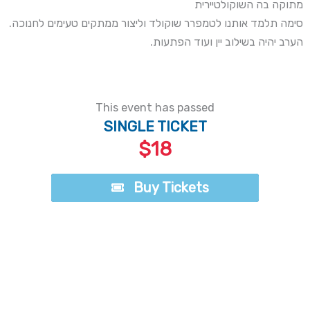
מתוקה בה השוקולטיירית
סימה תלמד אותנו לטמפרר שוקולד וליצור ממתקים טעימים לחנוכה.
הערב יהיה בשילוב יין ועוד הפתעות.
This event has passed
SINGLE TICKET
$18
Buy Tickets
Buy Tickets