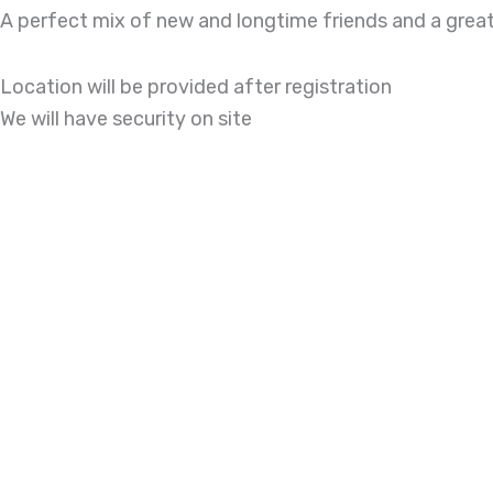
A perfect mix of new and longtime friends and a great
Location will be provided after registration
We will have security on site