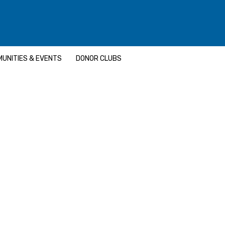
UNITIES & EVENTS
DONOR CLUBS