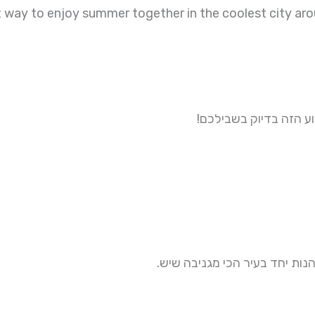
 way to enjoy summer together in the coolest city aro
וע הזה בדיוק בשבילכם
הנות יחד בעיר הכי מגניבה שיש