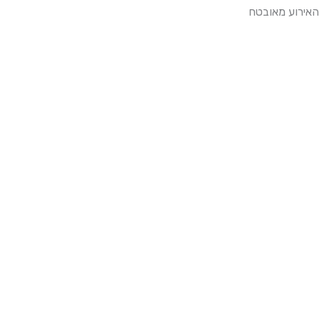
האירוע מאובטח