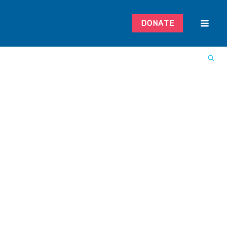
DONATE