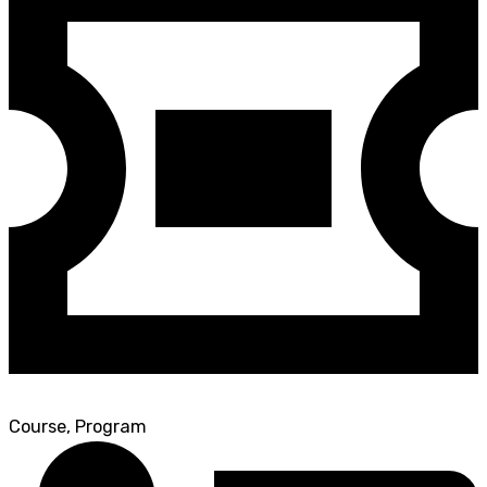
Course, Program