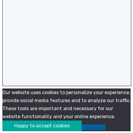
Our website uses cookies to personalize your experience,
provide social media features and to analyze our traffic.
These tools are important and necessary for our
website functionality and your online experience.
Happy to accept cookies