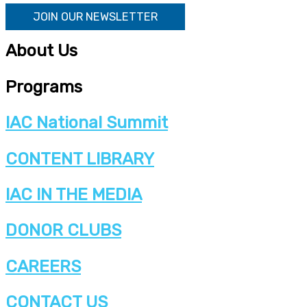
JOIN OUR NEWSLETTER
About Us
Programs
IAC National Summit
CONTENT LIBRARY
IAC IN THE MEDIA
DONOR CLUBS
CAREERS
CONTACT US