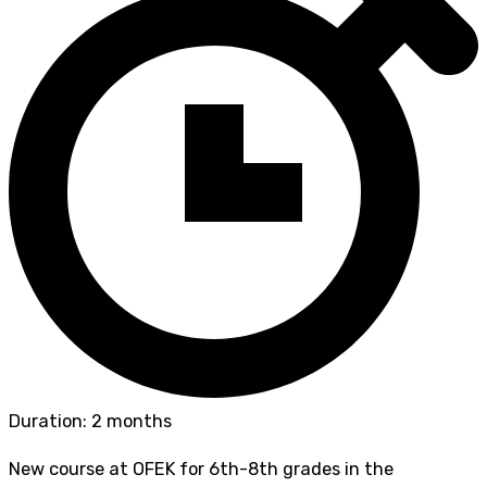
Duration: 2 months
New course at OFEK for 6th-8th grades in the