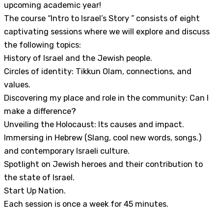
upcoming academic year!
The course “Intro to Israel’s Story ” consists of eight
captivating sessions where we will explore and discuss
the following topics:
History of Israel and the Jewish people.
Circles of identity: Tikkun Olam, connections, and
values.
Discovering my place and role in the community: Can I
make a difference?
Unveiling the Holocaust: Its causes and impact.
Immersing in Hebrew (Slang, cool new words, songs.)
and contemporary Israeli culture.
Spotlight on Jewish heroes and their contribution to
the state of Israel.
Start Up Nation.
Each session is once a week for 45 minutes.