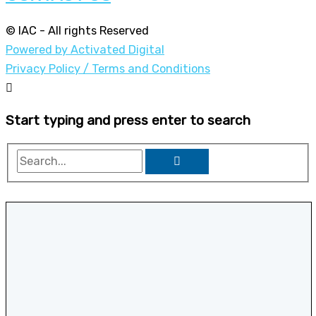
© IAC - All rights Reserved
Powered by Activated Digital
Privacy Policy / Terms and Conditions
Start typing and press enter to search