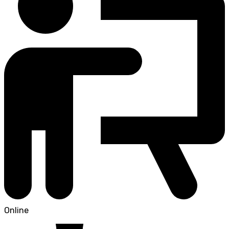
Online