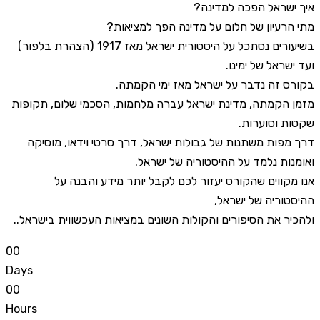
איך ישראל הפכה למדינה?
מתי הרעיון של חלום על מדינה הפך למציאות?
בשיעורים נסתכל על היסטורית ישראל מאז 1917 (הצהרת בלפור)
ועד ישראל של ימינו.
בקורס זה נדבר על ישראל מאז ימי הקמתה.
מזמן הקמתה, מדינת ישראל עברה מלחמות, הסכמי שלום, תקופות
שקטות וסוערות.
דרך מפות משתנות של גבולות ישראל, דרך סרטי וידאו, מוסיקה
ואומנות נלמד על ההיסטוריה של ישראל.
אנו מקווים שהקורס יעזור לכם לקבל יותר מידע והבנה על
ההיסטוריה של ישראל,
ולהכיר את הסיפורים והקולות השונים במציאות העכשווית בישראל..
0
0
Days
0
0
Hours