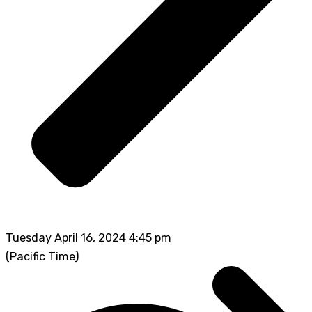
Tuesday April 16, 2024 4:45 pm
(Pacific Time)