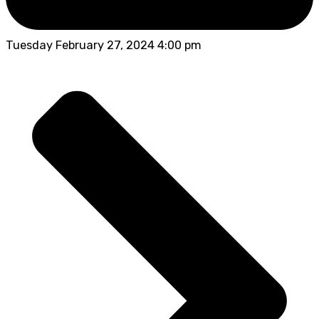
Tuesday February 27, 2024 4:00 pm