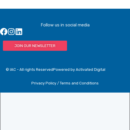
Follow us in social media
JOIN OUR NEWSLETTER
© IAC - All rights Reserved
Powered by Activated Digital
Privacy Policy / Terms and Conditions