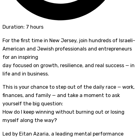
Duration: 7 hours
For the first time in New Jersey, join hundreds of Israeli-
American and Jewish professionals and entrepreneurs
for an inspiring
day focused on growth, resilience, and real success — in
life and in business.
This is your chance to step out of the daily race — work,
finances, and family — and take a moment to ask
yourself the big question:
How do I keep winning without burning out or losing
myself along the way?
Led by Eitan Azaria, a leading mental performance