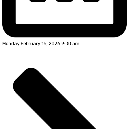
Monday February 16, 2026 9:00 am