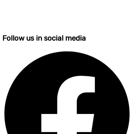
Follow us in social media