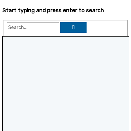
Start typing and press enter to search