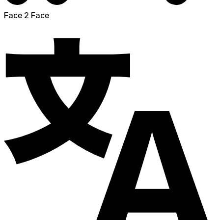
Face 2 Face