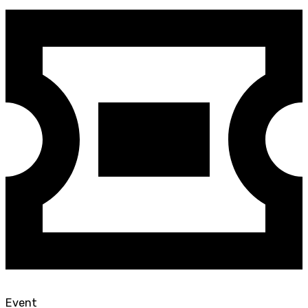
Event