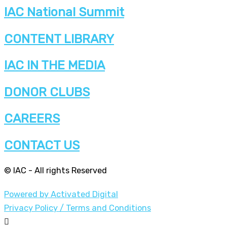
IAC National Summit
CONTENT LIBRARY
IAC IN THE MEDIA
DONOR CLUBS
CAREERS
CONTACT US
© IAC - All rights Reserved
Powered by Activated Digital
Privacy Policy / Terms and Conditions