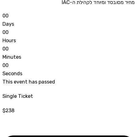
מחיר מסובסד ומיוחד לקהילת ה-IAC
0
0
Days
0
0
Hours
0
0
Minutes
0
0
Seconds
This event has passed
Single Ticket
$238