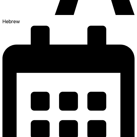
Hebrew