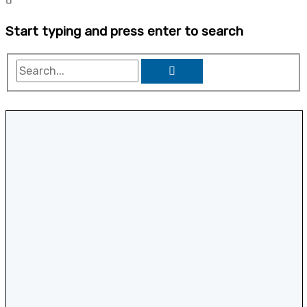
Start typing and press enter to search