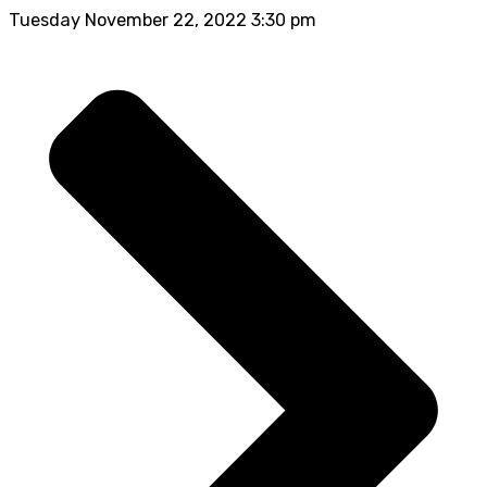
Tuesday November 22, 2022 3:30 pm