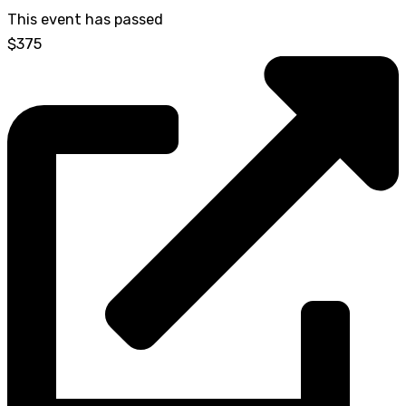
This event has passed
$375