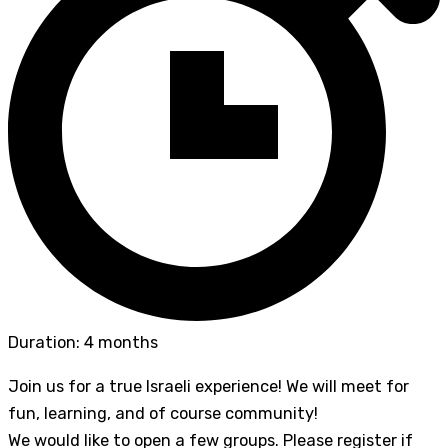
Duration: 4 months
Join us for a true Israeli experience! We will meet for
fun, learning, and of course community!
We would like to open a few groups. Please register if