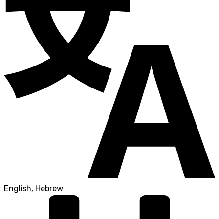
English, Hebrew