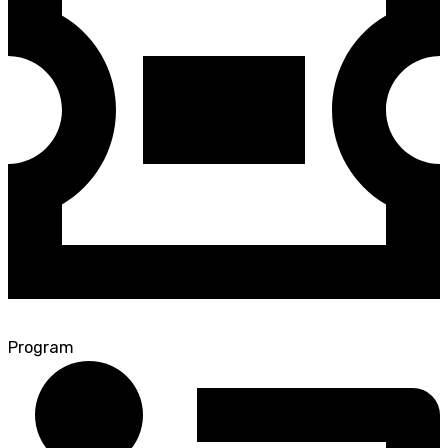
Program