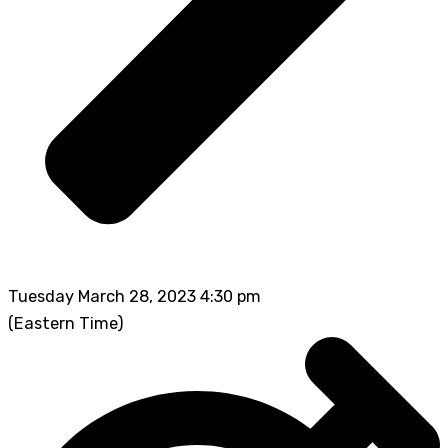
Tuesday March 28, 2023 4:30 pm
(Eastern Time)