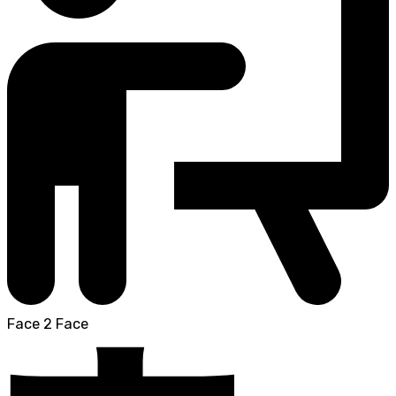
Face 2 Face