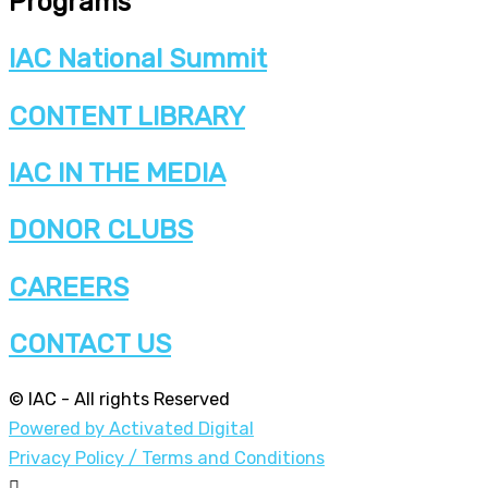
Programs
IAC National Summit
CONTENT LIBRARY
IAC IN THE MEDIA
DONOR CLUBS
CAREERS
CONTACT US
© IAC - All rights Reserved
Powered by Activated Digital
Privacy Policy / Terms and Conditions