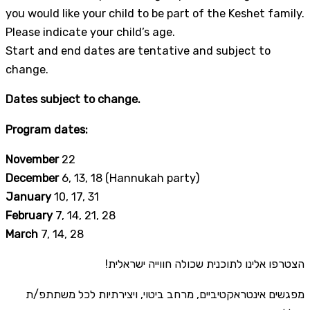
you would like your child to be part of the Keshet family.
Please indicate your child’s age.
Start and end dates are tentative and subject to
change.
Dates subject to change.
Program dates:
November
22
December
6, 13, 18 (Hannukah party)
January
10, 17, 31
February
7, 14, 21, 28
March
7, 14, 28
הצטרפו אלינו לתוכנית שכולה חווייה ישראלית!
מפגשים אינטראקטיביים, מרחב ביטוי, ויצירתיות לכל משתתפ/ת