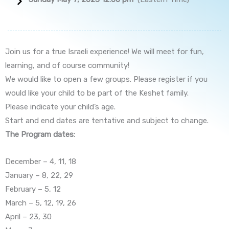
Join us for a true Israeli experience! We will meet for fun,
learning, and of course community!
We would like to open a few groups. Please register if you
would like your child to be part of the Keshet family.
Please indicate your child’s age.
Start and end dates are tentative and subject to change.
The Program dates:
December – 4, 11, 18
January – 8, 22, 29
February – 5, 12
March – 5, 12, 19, 26
April – 23, 30