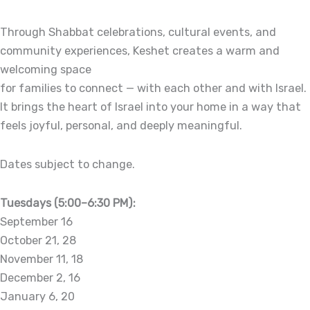
Through Shabbat celebrations, cultural events, and
community experiences, Keshet creates a warm and
welcoming space
for families to connect — with each other and with Israel.
It brings the heart of Israel into your home in a way that
feels joyful, personal, and deeply meaningful.
Dates subject to change.
Tuesdays (5:00–6:30 PM):
September 16
October 21, 28
November 11, 18
December 2, 16
January 6, 20