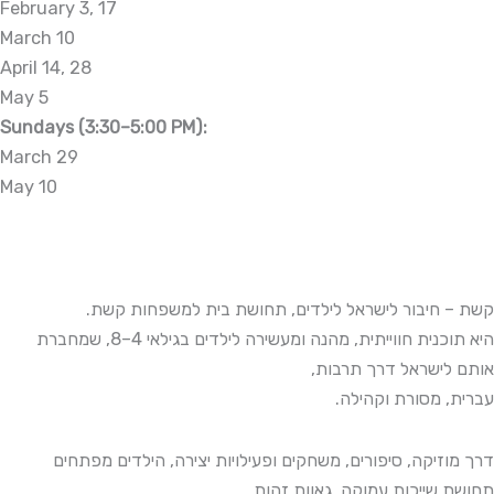
February 3, 17
March 10
April 14, 28
May 5
Sundays (3:30–5:00 PM):
March 29
May 10
קשת – חיבור לישראל לילדים, תחושת בית למשפחות
קשת.
היא תוכנית חווייתית, מהנה ומעשירה לילדים בגילאי 4–8, שמחברת
אותם לישראל דרך תרבות,
עברית, מסורת וקהילה.
דרך מוזיקה, סיפורים, משחקים ופעילויות יצירה, הילדים מפתחים
תחושת שייכות עמוקה, גאוות זהות,