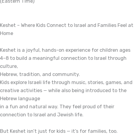
(Eastern Time)
Keshet – Where Kids Connect to Israel and Families Feel at
Home
Keshet is a joyful, hands-on experience for children ages
4–8 to build a meaningful connection to Israel through
culture,
Hebrew, tradition, and community.
Kids explore Israeli life through music, stories, games, and
creative activities — while also being introduced to the
Hebrew language
in a fun and natural way. They feel proud of their
connection to Israel and Jewish life.
But Keshet isn’t just for kids — it’s for families, too.