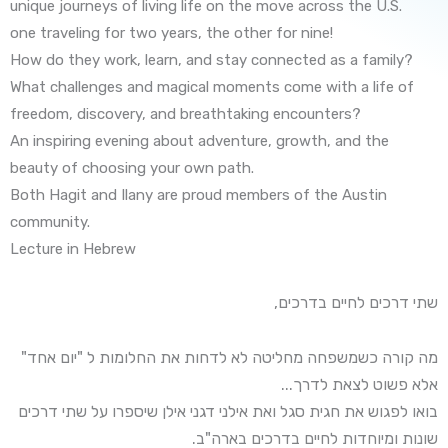
unique journeys of living life on the move across the U.S.
one traveling for two years, the other for nine!
How do they work, learn, and stay connected as a family?
What challenges and magical moments come with a life of
freedom, discovery, and breathtaking encounters?
An inspiring evening about adventure, growth, and the
beauty of choosing your own path.
Both Hagit and Ilany are proud members of the Austin
community.
Lecture in Hebrew
שתי דרכים לחיים בדרכים,
מה קורה כשמשפחה מחליטה לא לדחות את החלומות ל "יום אחד"
אלא פשוט לצאת לדרך...
בואו לפגוש את חגית סגל ואת אילני דגני אילן שיספרו על שתי דרכים
שונות ומיוחדות לחיים בדרכים בארה"ב.