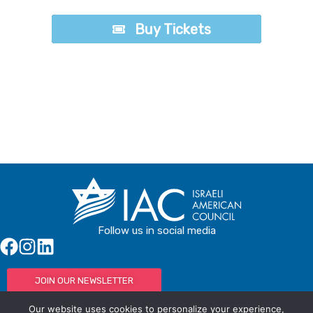
Buy Tickets
Buy Tickets
Follow us in social media
JOIN OUR NEWSLETTER
Our website uses cookies to personalize your experience,