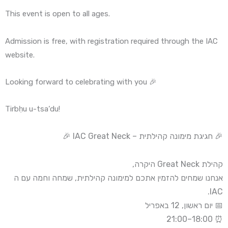
This event is open to all ages.
Admission is free, with registration required through the IAC
website.
Looking forward to celebrating with you 🎉
Tirbḥu u-tsa‘du!
🎉 חגיגת מימונה קהילתית – IAC Great Neck 🎉
קהילת Great Neck היקרה,
אנחנו שמחים להזמין אתכם למימונה קהילתית, שמחה וחמה עם ה
IAC.
📅 יום ראשון, 12 באפריל
⏰ 18:00–21:00