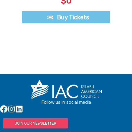
$0
Buy Tickets
Buy Tickets
Follow us in social media
JOIN OUR NEWSLETTER