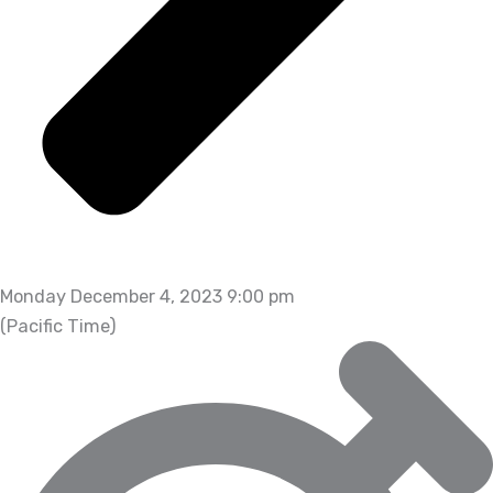
Monday December 4, 2023 9:00 pm
(Pacific Time)