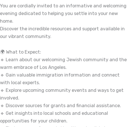
You are cordially invited to an informative and welcoming
evening dedicated to helping you settle into your new
home.
Discover the incredible resources and support available in
our vibrant community.
🌍 What to Expect:
🔹 Learn about our welcoming Jewish community and the
warm embrace of Los Angeles.
🔹 Gain valuable immigration information and connect
with local experts.
🔹 Explore upcoming community events and ways to get
involved.
🔹 Discover sources for grants and financial assistance.
🔹 Get insights into local schools and educational
opportunities for your children.