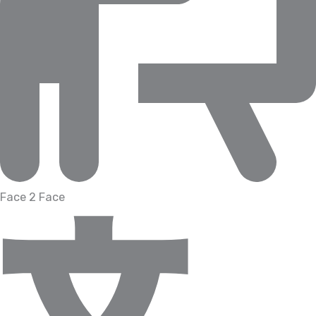
Face 2 Face