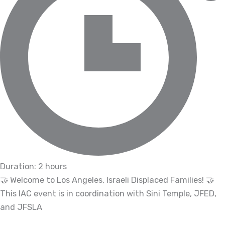
Duration: 2 hours
🤝 Welcome to Los Angeles, Israeli Displaced Families! 🤝
This IAC event is in coordination with Sini Temple, JFED,
and JFSLA