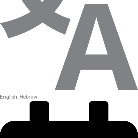
English, Hebrew