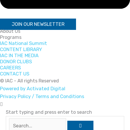
JOIN OUR NEWSLETTER
About Us
Programs
IAC National Summit
CONTENT LIBRARY
IAC IN THE MEDIA
DONOR CLUBS
CAREERS
CONTACT US
© IAC - All rights Reserved
Powered by Activated Digital
Privacy Policy / Terms and Conditions
Start typing and press enter to search