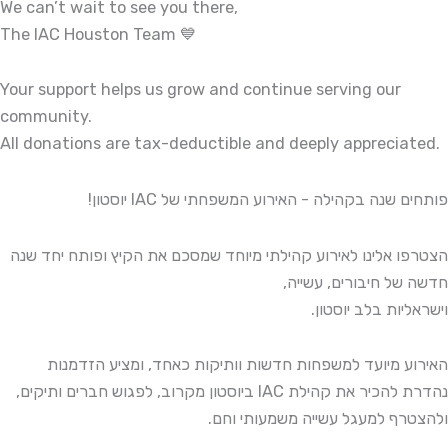
We can’t wait to see you there,
The IAC Houston Team 💙
Your support helps us grow and continue serving our
community.
All donations are tax-deductible and deeply appreciated.
פותחים שנה בקהילה - האירוע המשפחתי של IAC יוסטון!
הצטרפו אלינו לאירוע קהילתי מיוחד שמסכם את הקיץ ופותח יחד שנה
חדשה של חיבורים, עשייה,
וישראליות בלב יוסטון.
האירוע מיועד למשפחות חדשות וותיקות כאחד, ומציע הזדמנות
נהדרת להכיר את קהילת IAC ביוסטון מקרוב, לפגוש חברים ותיקים,
ולהצטרף למעגל עשייה משמעותי וחם.