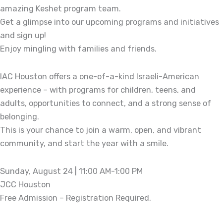
amazing Keshet program team.
Get a glimpse into our upcoming programs and initiatives
and sign up!
Enjoy mingling with families and friends.
IAC Houston offers a one-of-a-kind Israeli-American
experience – with programs for children, teens, and
adults, opportunities to connect, and a strong sense of
belonging.
This is your chance to join a warm, open, and vibrant
community, and start the year with a smile.
Sunday, August 24 | 11:00 AM-1:00 PM
JCC Houston
Free Admission – Registration Required.