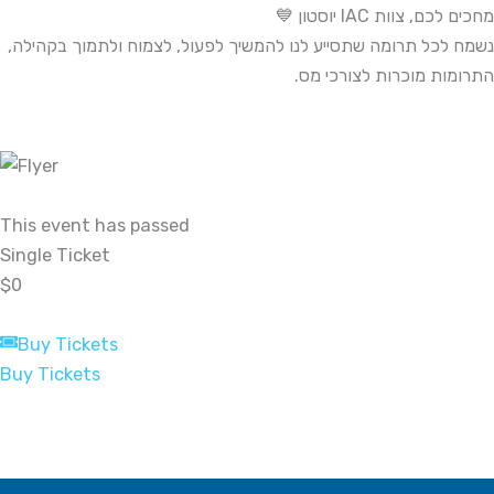
💙
מחכים לכם, צוות IAC יוסטון
נשמח לכל תרומה שתסייע לנו להמשיך לפעול, לצמוח ולתמוך בקהילה,
התרומות מוכרות לצורכי מס.
This event has passed
Single Ticket
$0
Buy Tickets
Buy Tickets