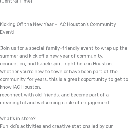
(Central Time)
Kicking Off the New Year – IAC Houston’s Community
Event!
Join us for a special family-friendly event to wrap up the
summer and kick off a new year of community,
connection, and Israeli spirit, right here in Houston.
Whether you’re new to town or have been part of the
community for years, this is a great opportunity to get to
know IAC Houston,
reconnect with old friends, and become part of a
meaningful and welcoming circle of engagement.
What’s in store?
Fun kid’s activities and creative stations led by our