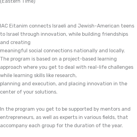
(Eastern Time)
IAC Eitanim connects Israeli and Jewish-American teens
to Israel through innovation, while building friendships
and creating
meaningful social connections nationally and locally.
The program is based on a project-based learning
approach where you get to deal with real-life challenges
while learning skills like research,
planning and execution, and placing innovation in the
center of your solutions.
In the program you get to be supported by mentors and
entrepreneurs, as well as experts in various fields, that
accompany each group for the duration of the year.