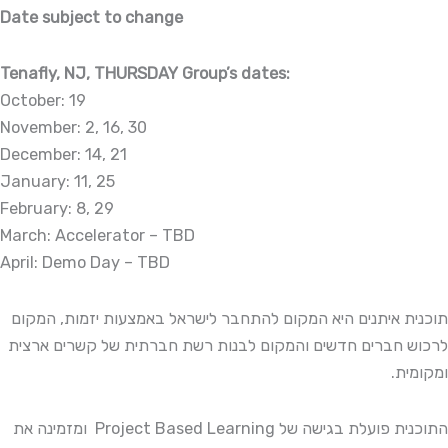
Date subject to change
Tenafly, NJ, THURSDAY Group’s dates:
October: 19
November: 2, 16, 30
December: 14, 21
January: 11, 25
February: 8, 29
March: Accelerator – TBD
April: Demo Day – TBD
תוכנית איתנים היא המקום להתחבר לישראל באמצעות יזמות, המקום
לרכוש חברים חדשים והמקום לבנות רשת חברתית של קשרים ארצית
ומקומית.
התוכנית פועלת בגישה של Project Based Learning ומזמינה את