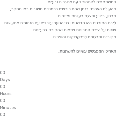
המשתתפים להתמודד עם אתגרים ובעיות
מהעולם האמיתי בזמן שהם רוכשים מיומנויות חשובות כמו מחקר,
תכנון, ביצוע והצגת רעיונות ומיזמים.
ליבת התוכנית היא חדשנות ובני הנוער עובדים עם מנטורים מתעשיות
שונות על יצירת פתרונות ויוזמות שמקורם ברעיונות
מקוריים ותרגומם לפרקטיקות ומוצרים.
.תאריכי המפגשים עשויים להשתנות
0
0
Days
0
0
Hours
0
0
Minutes
0
0