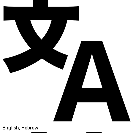
English, Hebrew