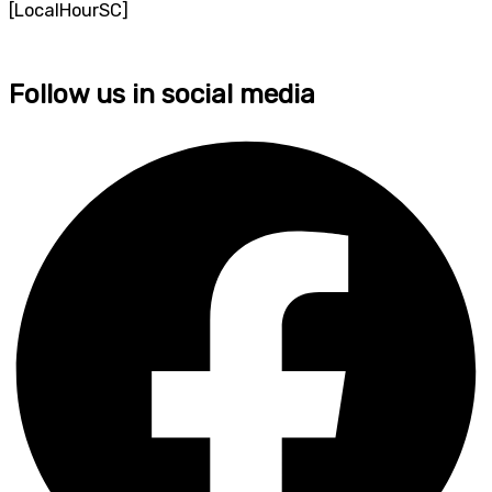
[LocalHourSC]
Follow us in social media