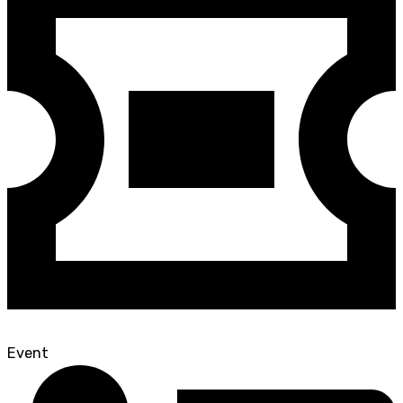
Event