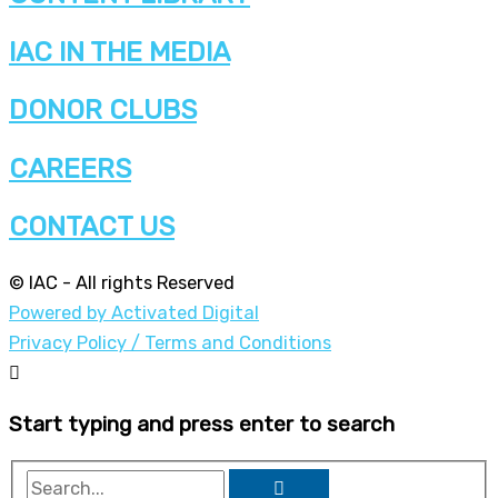
IAC IN THE MEDIA
DONOR CLUBS
CAREERS
CONTACT US
© IAC - All rights Reserved
Powered by Activated Digital
Privacy Policy / Terms and Conditions
Start typing and press enter to search