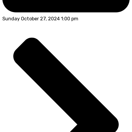
Sunday October 27, 2024 1:00 pm