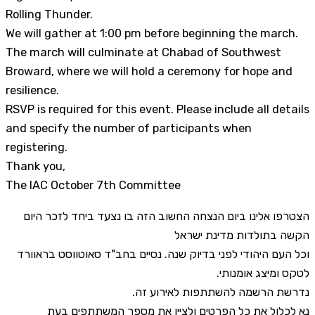
Rolling Thunder.
We will gather at 1:00 pm before beginning the march.
The march will culminate at Chabad of Southwest
Broward, where we will hold a ceremony for hope and
resilience.
RSVP is required for this event. Please include all details
and specify the number of participants when
registering.
Thank you,
The IAC October 7th Committee
הצטרפו אלינו ביום הנצחה החשוב הזה בו נצעד ביחד לזכר היום
הקשה בתולדות מדינת ישראל
וכל העם היהודי לפני בדיוק שנה. נסיים בחב"ד סאוטווסט בראוורד
לטקס ומיצג אומנותי.
נדרשת הרשמה להשתתפות לאירוע זה.
נא לכלול את כל הפרטים ולציין את מספר המשתתפים בעת