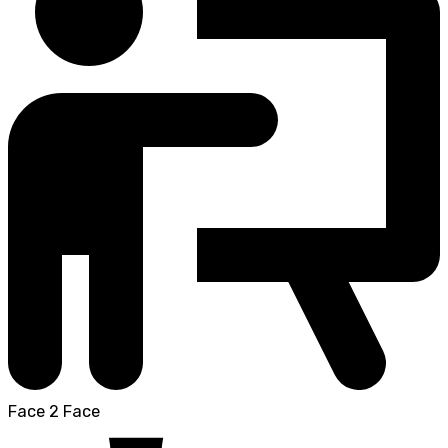
Face 2 Face