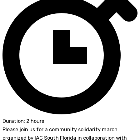
Duration: 2 hours
Please join us for a community solidarity march
organized by IAC South Florida in collaboration with