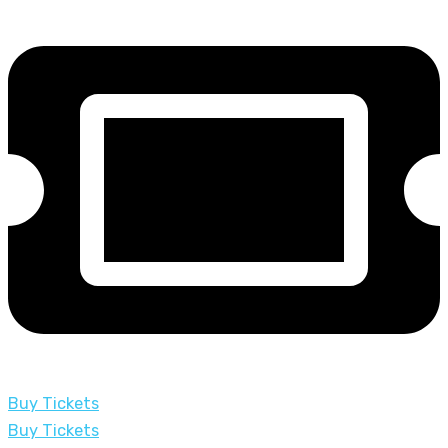
Buy Tickets
Buy Tickets