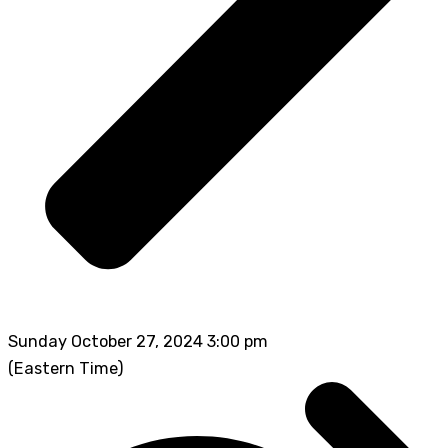
Sunday October 27, 2024 3:00 pm
(Eastern Time)