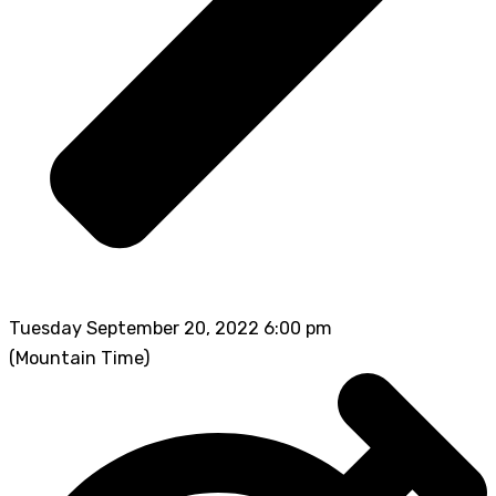
Tuesday September 20, 2022 6:00 pm
(Mountain Time)