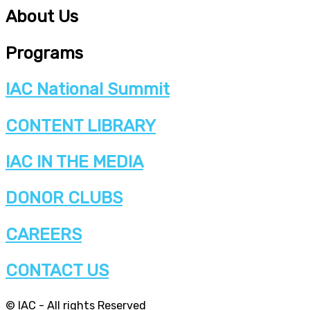
About Us
Programs
IAC National Summit
CONTENT LIBRARY
IAC IN THE MEDIA
DONOR CLUBS
CAREERS
CONTACT US
© IAC - All rights Reserved