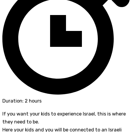
Duration: 2 hours
If you want your kids to experience Israel, this is where
they need to be.
Here your kids and you will be connected to an Israeli