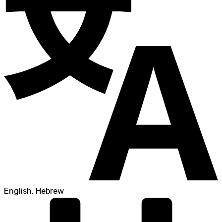
English, Hebrew