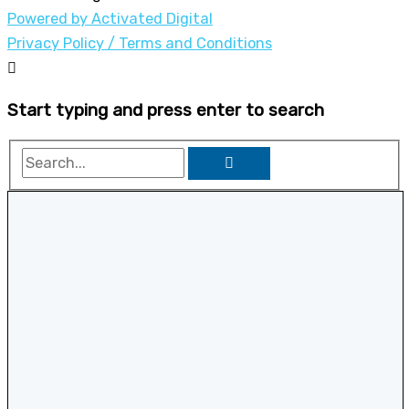
Powered by Activated Digital
Privacy Policy / Terms and Conditions
Start typing and press enter to search