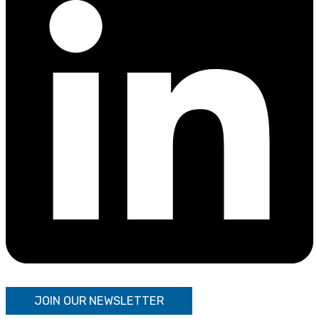
JOIN OUR NEWSLETTER