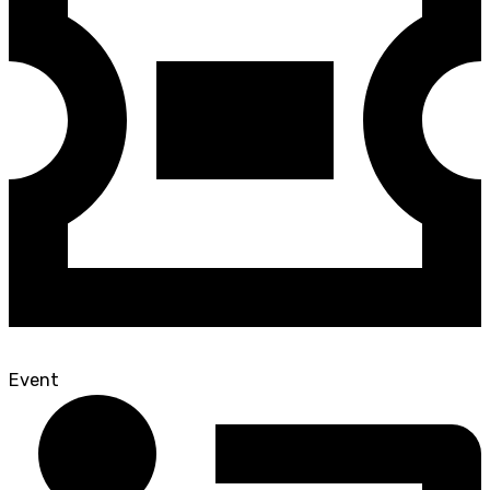
Event