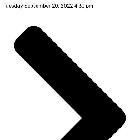
Tuesday September 20, 2022 4:30 pm