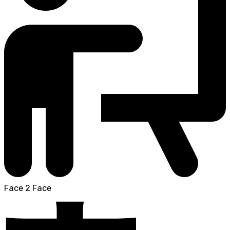
Face 2 Face