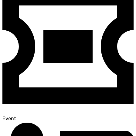
Event