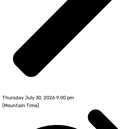
Thursday July 30, 2026 9:00 pm
(Mountain Time)