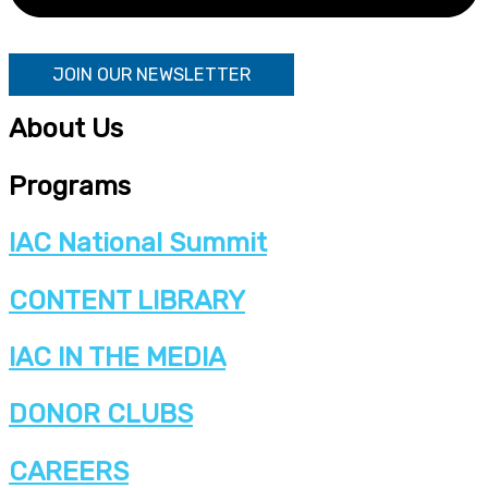
JOIN OUR NEWSLETTER
About Us
Programs
IAC National Summit
CONTENT LIBRARY
IAC IN THE MEDIA
DONOR CLUBS
CAREERS