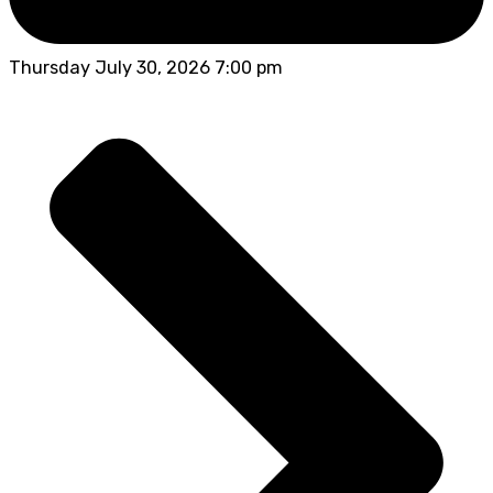
Thursday July 30, 2026 7:00 pm