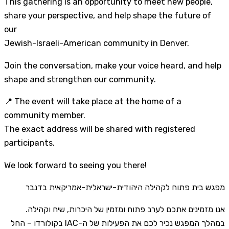
This gathering is an opportunity to meet new people,
share your perspective, and help shape the future of
our
Jewish-Israeli-American community in Denver.
Join the conversation, make your voice heard, and help
shape and strengthen our community.
📍 The event will take place at the home of a
community member.
The exact address will be shared with registered
participants.
We look forward to seeing you there!
מפגש בית פתוח לקהילה היהודית-ישראלית-אמריקאית בדנבר
אנו מזמינים אתכם לערב פתוח ומזמין של היכרות, שיח וקהילה.
במהלך המפגש נכיר לכם את הפעילות של ה-IAC בקולורדו – החל