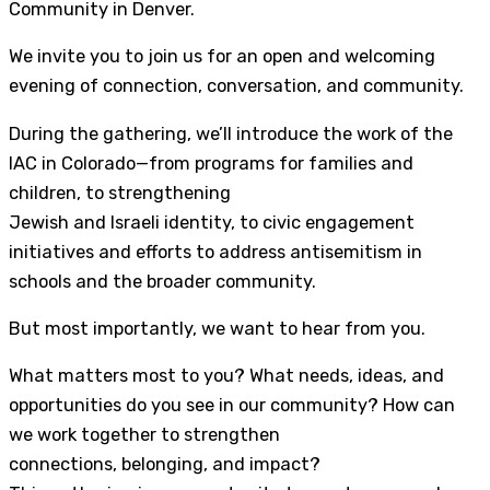
Community in Denver.
We invite you to join us for an open and welcoming
evening of connection, conversation, and community.
During the gathering, we’ll introduce the work of the
IAC in Colorado—from programs for families and
children, to strengthening
Jewish and Israeli identity, to civic engagement
initiatives and efforts to address antisemitism in
schools and the broader community.
But most importantly, we want to hear from you.
What matters most to you? What needs, ideas, and
opportunities do you see in our community? How can
we work together to strengthen
connections, belonging, and impact?