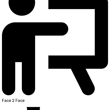
Face 2 Face