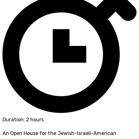
Duration: 2 hours
An Open House for the Jewish-Israeli-American