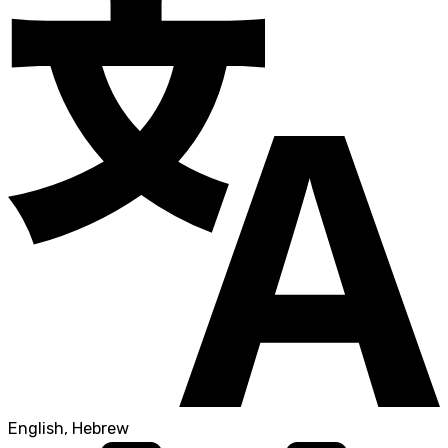
English, Hebrew