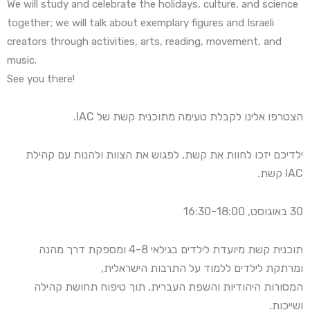
We will study and celebrate the holidays, culture, and science
together; we will talk about exemplary figures and Israeli
creators through activities, arts, reading, movement, and
music.
See you there!
הצטרפו אלינו לקבלת טעימה מתוכנית קשת של IAC.
ילדיכם יזכו לחוות את קשת, לפגוש את הצוות ולהנות עם קהילת
IAC קשת.
30 באוגוסט, 16:30-18:00
תוכנית קשת מיועדת לילדים בגילאי 4-8 ומספקת דרך מהנה
ומרתקת לילדים ללמוד על התרבות הישראלית,
המסורות היהודיות והשפת העברית, תוך טיפוח תחושת קהילה
ושייכות.