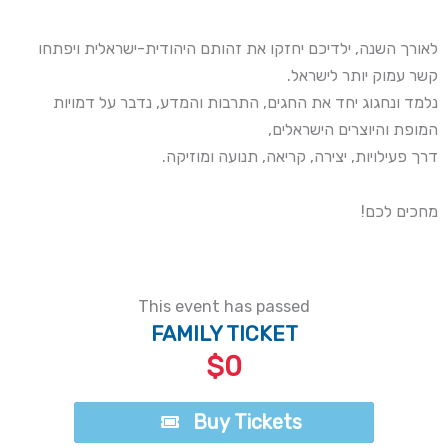
לאורך השנה, ילדיכם יחזקו את זהותם היהודית-ישראלית ויפתחו
קשר עמוק יותר לישראל.
נלמד ונחגוג יחד את החגים, התרבות והמדע, נדבר על דמויות
המופת והיוצרים הישראלים,
דרך פעילויות, יצירה, קריאה, תנועה ומוזיקה.
מחכים לכם!
This event has passed
FAMILY TICKET
$0
Buy Tickets