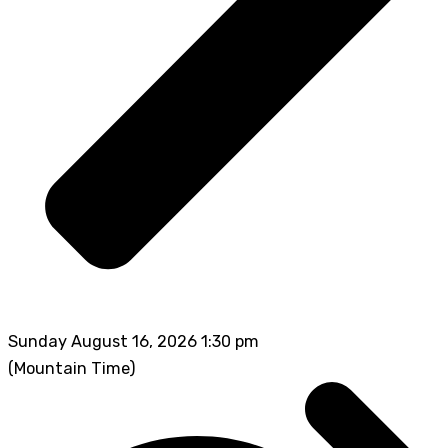
Sunday August 16, 2026 1:30 pm
(Mountain Time)