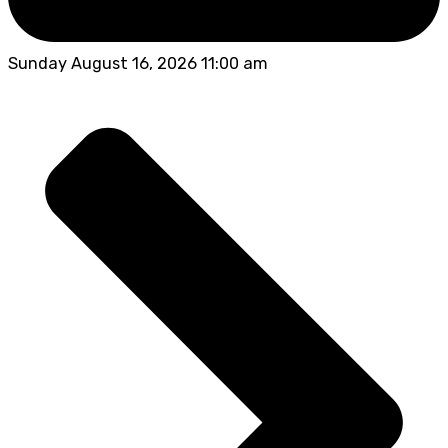
Sunday August 16, 2026 11:00 am