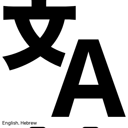
English, Hebrew