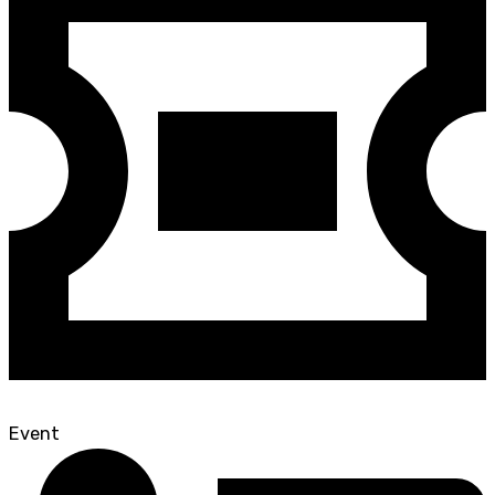
Event