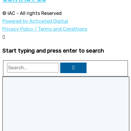
© IAC - All rights Reserved
Powered by Activated Digital
Privacy Policy / Terms and Conditions
Start typing and press enter to search