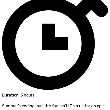
Duration: 3 hours
Summer’s ending, but the fun isn’t! Join us for an epic