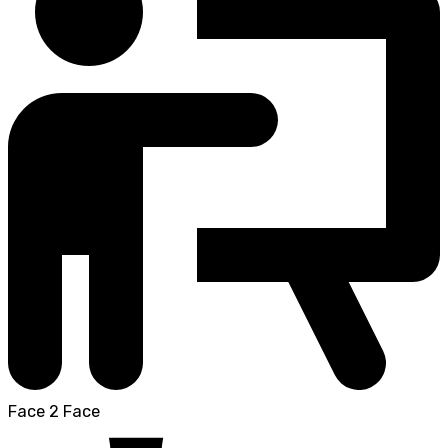
Face 2 Face