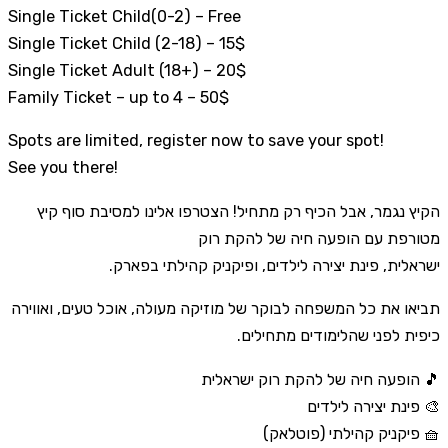
Single Ticket Child(0-2) – Free
Single Ticket Child (2-18) – 15$
Single Ticket Adult (18+) – 20$
Family Ticket – up to 4 – 50$
Spots are limited, register now to save your spot!
See you there!
הקיץ נגמר, אבל הכיף רק מתחיל! הצטרפו אלינו למסיבת סוף קיץ
מטורפת עם הופעה חיה של להקת רוק
ישראלית, פינת יצירה לילדים, ופיקניק קהילתי בפארק.
תביאו את כל המשפחה לבוקר של מוזיקה מעולה, אוכל טעים, ואווירה
כיפית לפני שהלימודים מתחילים.
🎵 הופעה חיה של להקת רוק ישראלית
🎨 פינת יצירה לילדים
🧺 פיקניק קהילתי (פוטלאק)