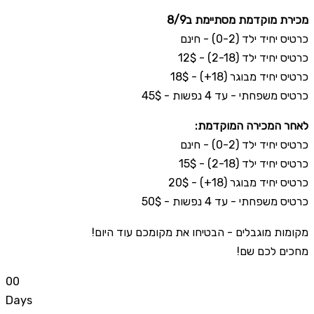
מכירת מוקדמת מסתיימת ב8/9
כרטיס יחיד ילד (0-2) - חינם
כרטיס יחיד ילד (2-18) - 12$
כרטיס יחיד מבוגר (18+) - 18$
כרטיס משפחתי - עד 4 נפשות - 45$
לאחר המכירה המוקדמת:
כרטיס יחיד ילד (0-2) - חינם
כרטיס יחיד ילד (2-18) - 15$
כרטיס יחיד מבוגר (18+) - 20$
כרטיס משפחתי - עד 4 נפשות - 50$
מקומות מוגבלים - הבטיחו את מקומכם עוד היום!
מחכים לכם שם!
0
0
Days