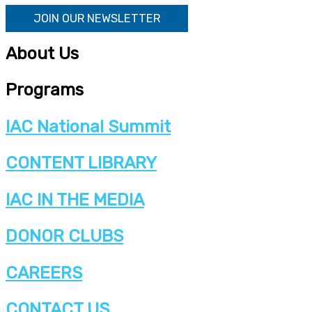
JOIN OUR NEWSLETTER
About Us
Programs
IAC National Summit
CONTENT LIBRARY
IAC IN THE MEDIA
DONOR CLUBS
CAREERS
CONTACT US