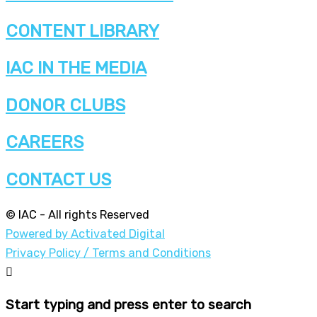
CONTENT LIBRARY
IAC IN THE MEDIA
DONOR CLUBS
CAREERS
CONTACT US
© IAC - All rights Reserved
Powered by Activated Digital
Privacy Policy / Terms and Conditions
Start typing and press enter to search