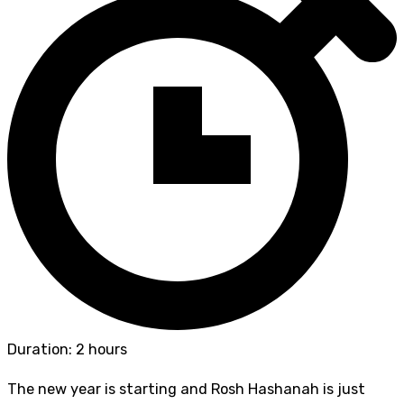
Duration: 2 hours
The new year is starting and Rosh Hashanah is just