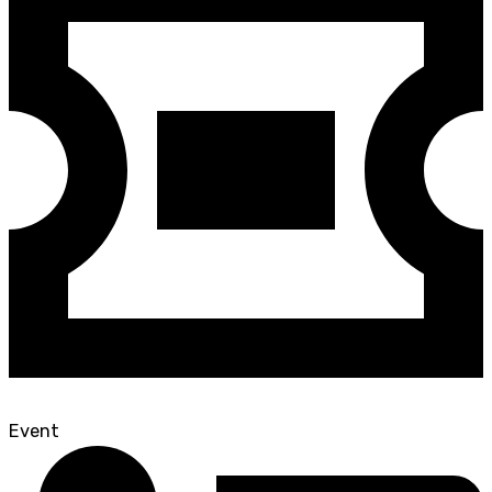
Event