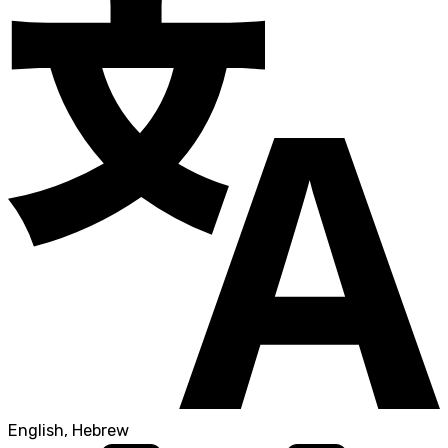
English, Hebrew