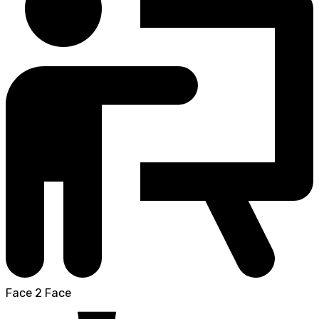
Face 2 Face