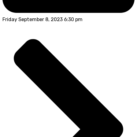
Friday September 8, 2023 6:30 pm