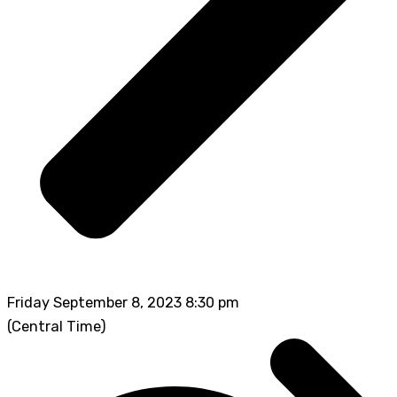
Friday September 8, 2023 8:30 pm
(Central Time)