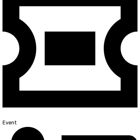
Event