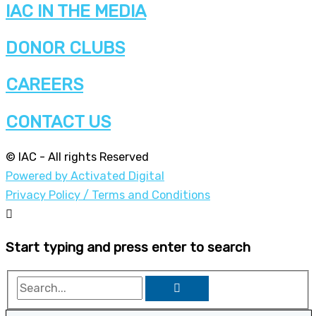
IAC IN THE MEDIA
DONOR CLUBS
CAREERS
CONTACT US
© IAC - All rights Reserved
Powered by Activated Digital
Privacy Policy / Terms and Conditions
Start typing and press enter to search