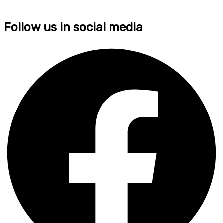
Follow us in social media