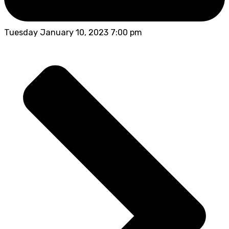
Tuesday January 10, 2023 7:00 pm