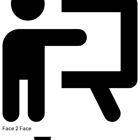
Face 2 Face