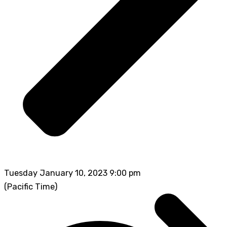
Tuesday January 10, 2023 9:00 pm
(Pacific Time)