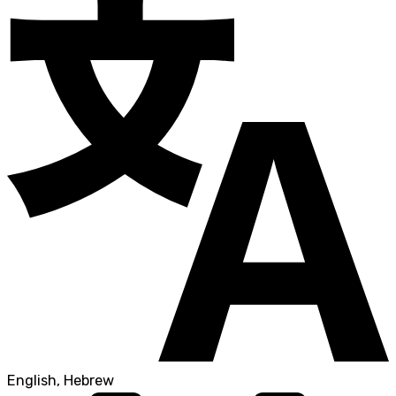
English, Hebrew