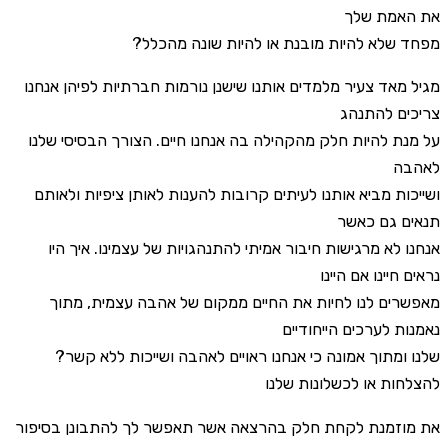
את האמת שלך
?מפחד שלא להיות מובנת או להיות שונה מהכלל
מגיל מאד צעיר מלמדים אותנו שישנן נורמות חברתיות לפיהן אנחנו
צריכים להתנהג
על מנת להיות חלק מהקהילה בה אנחנו חיים. הצורך הבסיסי שלנו
לאהבה
ושייכות מביא אותנו לעיתים קרובות להענות לאותן ציפיות ולאותם
תנאים גם כאשר
אנחנו לא מרגישות חיבור אמיתי להתנהגויות של עצמינו. איך היו
נראים חיינו אם היינו
מאפשרים לנו לחיות את החיים ממקום של אהבה עצמית, מתוך
נאמנות לערכים הייחודיים
?שלנו ומתוך אמונה כי אנחנו ראויים לאהבה ושייכות ללא קשר
להצלחות או לכשלונות שלנו
את מוזמנת לקחת חלק בהרצאה אשר תאפשר לך להתבונן בסיפור