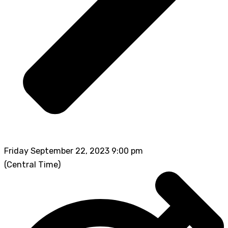
Friday September 22, 2023 9:00 pm
(Central Time)