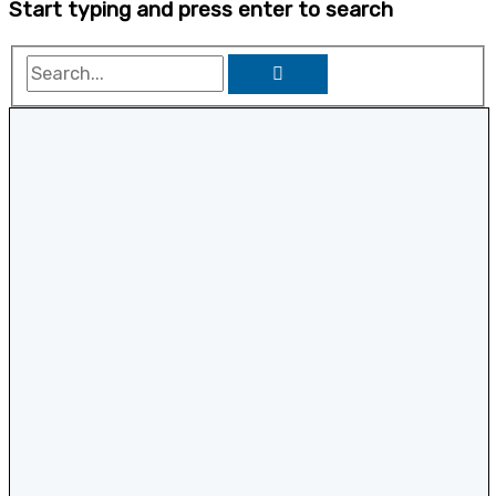
Start typing and press enter to search