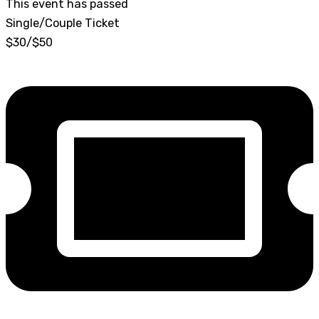
This event has passed
Single/Couple Ticket
$30/$50