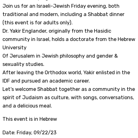
Join us for an Israeli-Jewish Friday evening, both
traditional and modern, including a Shabbat dinner
(this event is for adults only).
Dr. Yakir Englander, originally from the Hasidic
community in Israel, holds a doctorate from the Hebrew
University
Of Jerusalem in Jewish philosophy and gender &
sexuality studies.
After leaving the Orthodox world, Yakir enlisted in the
IDF and pursued an academic career.
Let’s welcome Shabbat together as a community in the
spirit of Judaism as culture, with songs, conversations,
and a delicious meal.
This event is in Hebrew
Date: Friday, 09/22/23