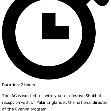
Duration: 2 hours
The IAC is excited to invite you to a festive Shabbat
reception with Dr. Yakir Englander, the national director
of the Gvanim program.