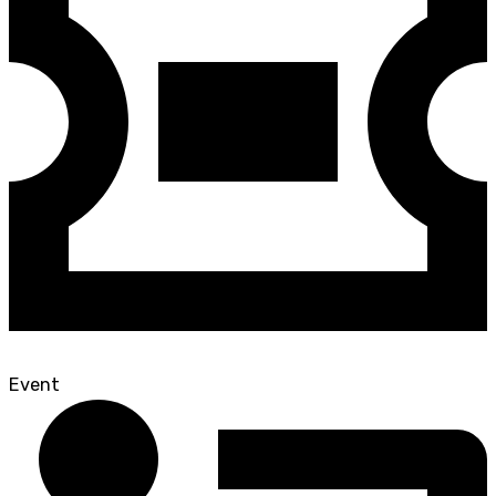
Event