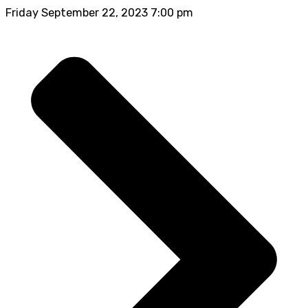
Friday September 22, 2023 7:00 pm