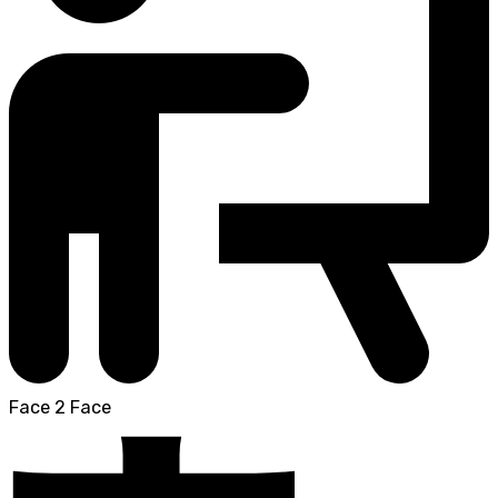
Face 2 Face