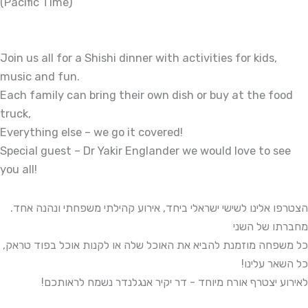
(Pacific Time)
Join us all for a Shishi dinner with activities for kids,
music and fun.
Each family can bring their own dish or buy at the food
truck,
Everything else – we go it covered!
Special guest – Dr Yakir Englander we would love to see
you all!
.הצטרפו אלינו לשישי ישראלי ביחד, אירוע קהילתי משפחתי ונהנה אחד
מחברתו של השני
,כל משפחה מוזמנת להביא את האוכל שלה או לקנות אוכל בפוד טראק
!כל השאר עלינו
!לאירוע יצטרף אורח מיוחד - דר יקיר אנגלנדר נשמח לראותכם