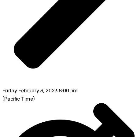
Friday February 3, 2023 8:00 pm
(Pacific Time)