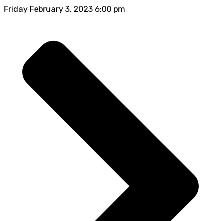
Friday February 3, 2023 6:00 pm