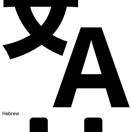
Hebrew