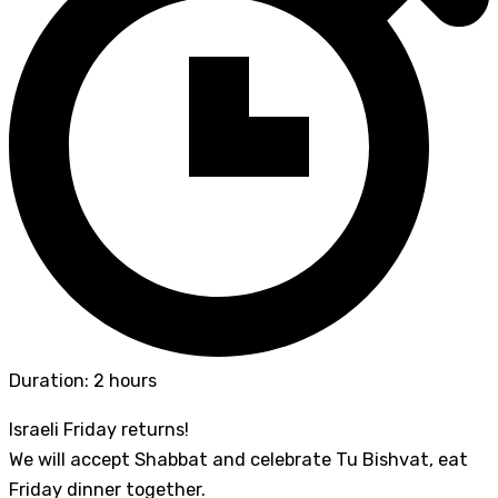
Duration: 2 hours
Israeli Friday returns!
We will accept Shabbat and celebrate Tu Bishvat, eat
Friday dinner together.