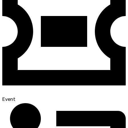
Event