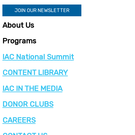
JOIN OUR NEWSLETTER
About Us
Programs
IAC National Summit
CONTENT LIBRARY
IAC IN THE MEDIA
DONOR CLUBS
CAREERS