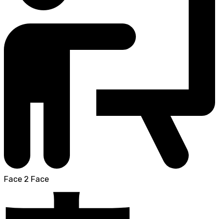
Face 2 Face