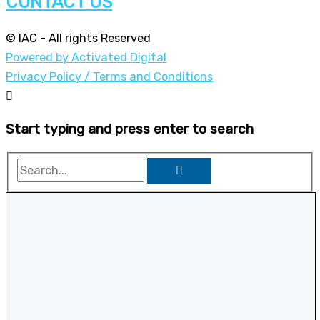
CONTACT US
© IAC - All rights Reserved
Powered by Activated Digital
Privacy Policy / Terms and Conditions
Start typing and press enter to search